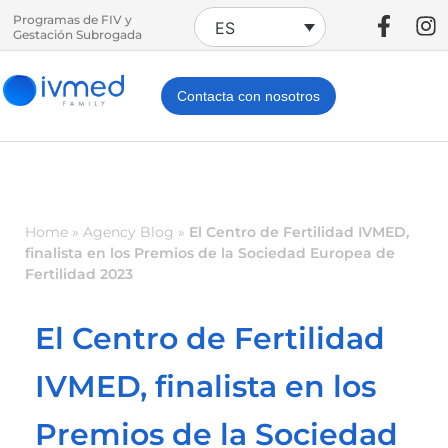
Programas de FIV y
ES
Gestación Subrogada
Contacta con nosotros
Home
»
Agency Blog
»
El Centro de Fertilidad IVMED,
finalista en los Premios de la Sociedad Europea de
Fertilidad 2023
El Centro de Fertilidad
IVMED, finalista en los
Premios de la Sociedad