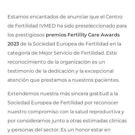
Estamos encantados de anunciar que el Centro
de Fertilidad IVMED ha sido preseleccionado para
los prestigiosos
premios Fertility Care Awards
2023
de la Sociedad Europea de Fertilidad en la
categoría de Mejor Servicio de Fertilidad. Este
reconocimiento de la organización es un
testimonio de la dedicación y la excepcional
atención que prestamos a nuestros pacientes.
Extendemos nuestra más sincera gratitud a la
Sociedad Europea de Fertilidad por reconocer
nuestro compromiso con la salud reproductiva y
por considerarnos junto a otras estimadas clínicas
y personas del sector. Es un honor estar en