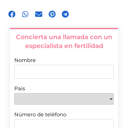
Concierta una llamada con un
especialista en fertilidad
Nombre
País
Número de teléfono