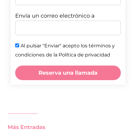
Envía un correo electrónico a
Al pulsar "Enviar" acepto los términos y
condiciones de la Política de privacidad
Reserva una llamada
Más Entradas