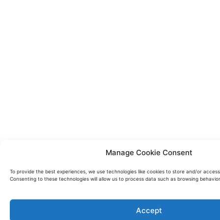
Manage Cookie Consent
To provide the best experiences, we use technologies like cookies to store and/or access
Consenting to these technologies will allow us to process data such as browsing behavior 
Accept