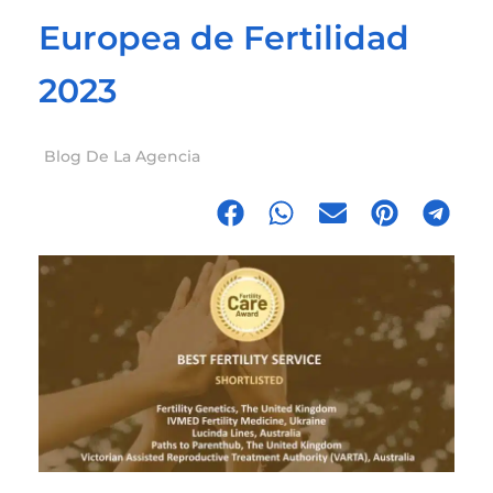
Europea de Fertilidad
2023
Blog De La Agencia