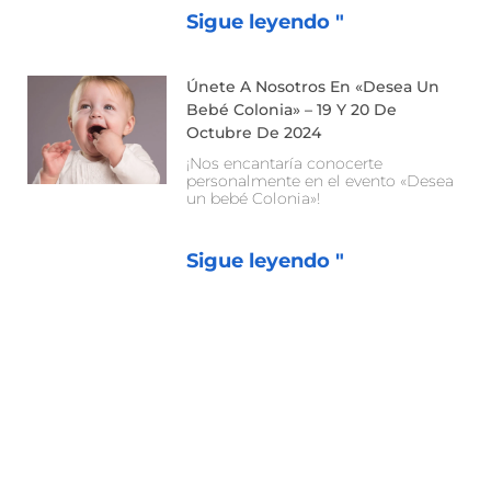
Sigue leyendo "
Únete A Nosotros En «Desea Un
Bebé Colonia» – 19 Y 20 De
Octubre De 2024
¡Nos encantaría conocerte
personalmente en el evento «Desea
un bebé Colonia»!
Sigue leyendo "