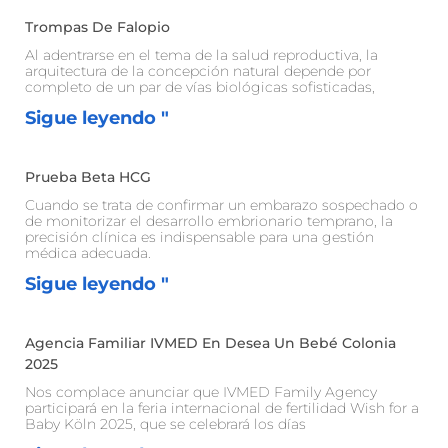
Trompas De Falopio
Al adentrarse en el tema de la salud reproductiva, la
arquitectura de la concepción natural depende por
completo de un par de vías biológicas sofisticadas,
Sigue leyendo "
Prueba Beta HCG
Cuando se trata de confirmar un embarazo sospechado o
de monitorizar el desarrollo embrionario temprano, la
precisión clínica es indispensable para una gestión
médica adecuada.
Sigue leyendo "
Agencia Familiar IVMED En Desea Un Bebé Colonia
2025
Nos complace anunciar que IVMED Family Agency
participará en la feria internacional de fertilidad Wish for a
Baby Köln 2025, que se celebrará los días