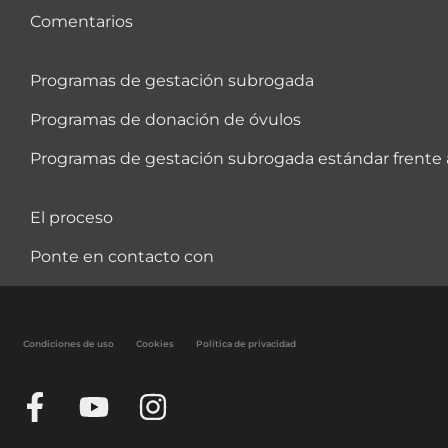
Comentarios
Programas de gestación subrogada
Programas de donación de óvulos
Programas de gestación subrogada estándar frente a
El proceso
Ponte en contacto con
Condiciones de uso
Cookies
Política de privacidad