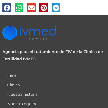
Agencia para el tratamiento de FIV de la Clínica de
Fertilidad IVMED
Inicio
Clínica
Nuestra historia
Nuestro equipo