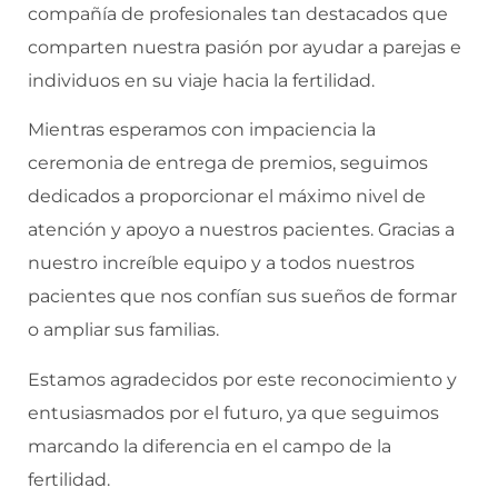
compañía de profesionales tan destacados que
comparten nuestra pasión por ayudar a parejas e
individuos en su viaje hacia la fertilidad.
Mientras esperamos con impaciencia la
ceremonia de entrega de premios, seguimos
dedicados a proporcionar el máximo nivel de
atención y apoyo a nuestros pacientes. Gracias a
nuestro increíble equipo y a todos nuestros
pacientes que nos confían sus sueños de formar
o ampliar sus familias.
Estamos agradecidos por este reconocimiento y
entusiasmados por el futuro, ya que seguimos
marcando la diferencia en el campo de la
fertilidad.