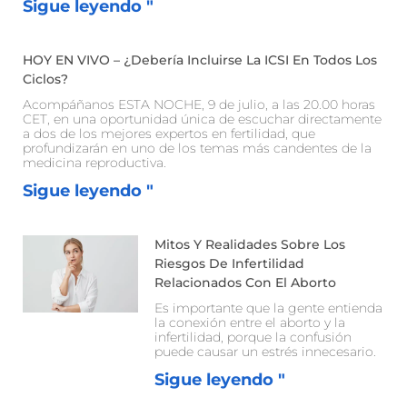
Sigue leyendo "
HOY EN VIVO – ¿Debería Incluirse La ICSI En Todos Los
Ciclos?
Acompáñanos ESTA NOCHE, 9 de julio, a las 20.00 horas
CET, en una oportunidad única de escuchar directamente
a dos de los mejores expertos en fertilidad, que
profundizarán en uno de los temas más candentes de la
medicina reproductiva.
Sigue leyendo "
Mitos Y Realidades Sobre Los
Riesgos De Infertilidad
Relacionados Con El Aborto
Es importante que la gente entienda
la conexión entre el aborto y la
infertilidad, porque la confusión
puede causar un estrés innecesario.
Sigue leyendo "