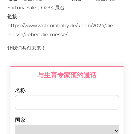
Sartory-Säle，O294 展台
链接
：
https://www.wishforababy.de/koeln/2024/die-
messe/ueber-die-messe/
让我们共创未来！
与生育专家预约通话
名称
国家