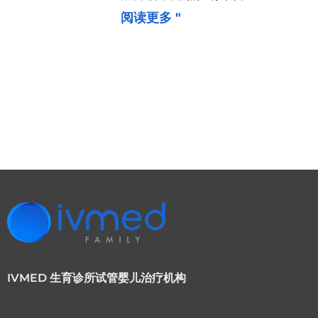
阅读更多 "
IVMED 生育诊所试管婴儿治疗机构