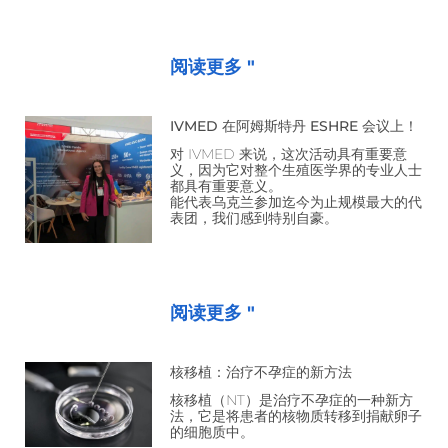
阅读更多 "
IVMED 在阿姆斯特丹 ESHRE 会议上！
对 IVMED 来说，这次活动具有重要意
义，因为它对整个生殖医学界的专业人士
都具有重要意义。
能代表乌克兰参加迄今为止规模最大的代
表团，我们感到特别自豪。
阅读更多 "
核移植：治疗不孕症的新方法
核移植（NT）是治疗不孕症的一种新方
法，它是将患者的核物质转移到捐献卵子
的细胞质中。