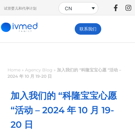
CN
试管婴儿和代孕计划
联系我们
Home
»
Agency Blog
»
加入我们的 “科隆宝宝心愿 “活动 –
2024 年 10 月 19-20 日
加入我们的 “科隆宝宝心愿
“活动 – 2024 年 10 月 19-
20 日