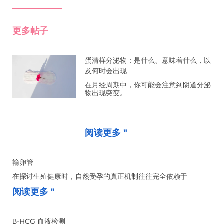
更多帖子
蛋清样分泌物：是什么、意味着什么，以
及何时会出现
在月经周期中，你可能会注意到阴道分泌
物出现突变。
阅读更多 "
输卵管
在探讨生殖健康时，自然受孕的真正机制往往完全依赖于
阅读更多 "
Β-HCG 血液检测