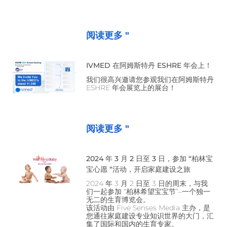
阅读更多 "
IVMED 在阿姆斯特丹 ESHRE 年会上！
我们很高兴邀请您参观我们在阿姆斯特丹
ESHRE 年会展览上的展台！
阅读更多 "
2024 年 3 月 2 日至 3 日，参加 “柏林宝
宝心愿 “活动，开启家庭建设之旅
2024 年 3 月 2 日至 3 日的周末，与我
们一起参加 “柏林希望宝宝节”–一个独一
无二的生育博览会。
该活动由 Five Senses Media 主办，是
您通往家庭建设专业知识世界的大门，汇
集了国际和国内的生育专家。