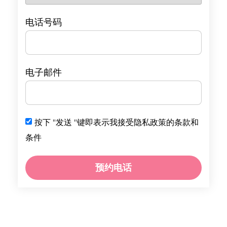
电话号码
电子邮件
按下 "发送 "键即表示我接受隐私政策的条款和
条件
预约电话