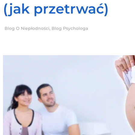
(jak przetrwać)
Blog O Niepłodności
,
Blog Psychologa