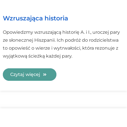
Wzruszająca historia
Opowiedzmy wzruszającą historię A. i I., uroczej pary
ze słonecznej Hiszpanii. Ich podróż do rodzicielstwa
to opowieść o wierze i wytrwałości, która rezonuje z
wyjątkową ścieżką każdej pary.
Czytaj więcej