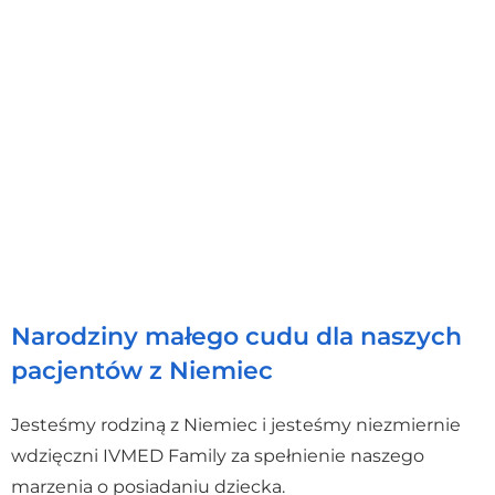
Narodziny małego cudu dla naszych
pacjentów z Niemiec
Jesteśmy rodziną z Niemiec i jesteśmy niezmiernie
wdzięczni IVMED Family za spełnienie naszego
marzenia o posiadaniu dziecka.