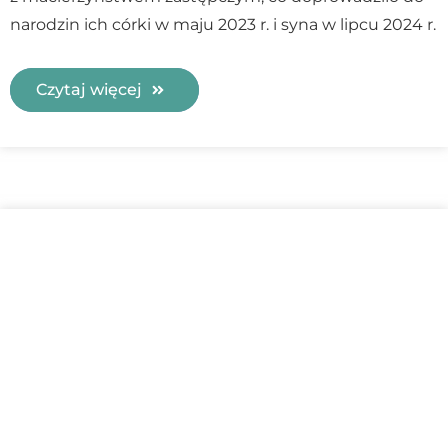
narodzin ich córki w maju 2023 r. i syna w lipcu 2024 r.
Czytaj więcej