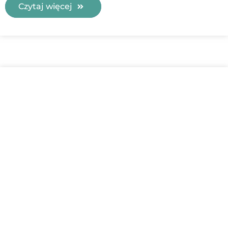
Czytaj więcej