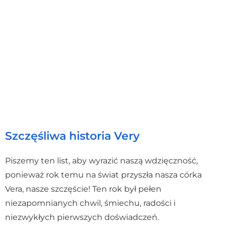
Szczęśliwa historia Very
Piszemy ten list, aby wyrazić naszą wdzięczność,
ponieważ rok temu na świat przyszła nasza córka
Vera, nasze szczęście! Ten rok był pełen
niezapomnianych chwil, śmiechu, radości i
niezwykłych pierwszych doświadczeń.