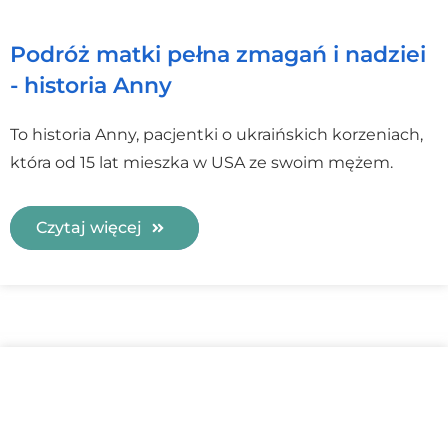
Podróż matki pełna zmagań i nadziei
- historia Anny
To historia Anny, pacjentki o ukraińskich korzeniach,
która od 15 lat mieszka w USA ze swoim mężem.
Czytaj więcej