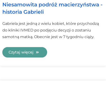
Niesamowita podróż macierzyństwa -
historia Gabrieli
Gabriela jest jedną z wielu kobiet, które przychodzą
do kliniki IVMED po podjęciu decyzji o zostaniu
samotną matką. Obecnie jest w 7 tygodniu ciąży.
Czytaj więcej