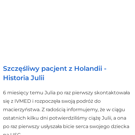
Szczęśliwy pacjent z Holandii -
Historia Julii
6 miesięcy temu Julia po raz pierwszy skontaktowała
się z IVMED i rozpoczęła swoją podróż do
macierzyństwa. Z radością informujemy, że w ciągu
ostatnich kilku dni potwierdziliśmy ciążę Julii, a ona
po raz pierwszy usłyszała bicie serca swojego dziecka
na USG.