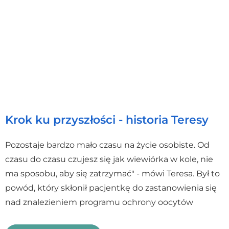
Krok ku przyszłości - historia Teresy
Pozostaje bardzo mało czasu na życie osobiste. Od
czasu do czasu czujesz się jak wiewiórka w kole, nie
ma sposobu, aby się zatrzymać" - mówi Teresa. Był to
powód, który skłonił pacjentkę do zastanowienia się
nad znalezieniem programu ochrony oocytów