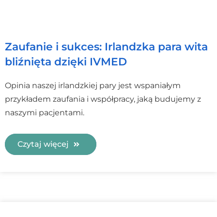
Zaufanie i sukces: Irlandzka para wita
bliźnięta dzięki IVMED
Opinia naszej irlandzkiej pary jest wspaniałym
przykładem zaufania i współpracy, jaką budujemy z
naszymi pacjentami.
Czytaj więcej