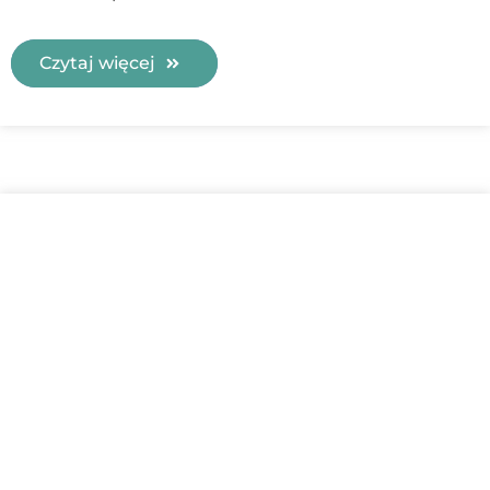
Czytaj więcej