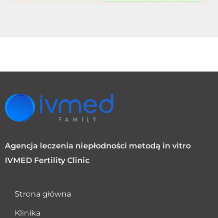
Agencja leczenia niepłodności metodą in vitro
IVMED Fertility Clinic
Strona główna
Klinika