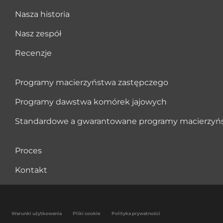
Nasza historia
Nasz zespół
Recenzje
Programy macierzyństwa zastępczego
Programy dawstwa komórek jajowych
Standardowe a gwarantowane programy macierzyń
Proces
Kontakt
Warunki użytkowania
Pliki cookie
Polityka prywatności