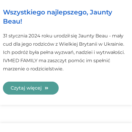
Wszystkiego najlepszego, Jaunty
Beau!
31 stycznia 2024 roku urodził się Jaunty Beau - mały
cud dla jego rodziców z Wielkiej Brytanii w Ukrainie.
Ich podróż była pełna wyzwań, nadziei i wytrwałości.
IVMED FAMILY ma zaszczyt pomóc im spełnić
marzenie o rodzicielstwie.
Czytaj więcej