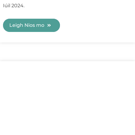
Iúil 2024.
Leigh Nios mo