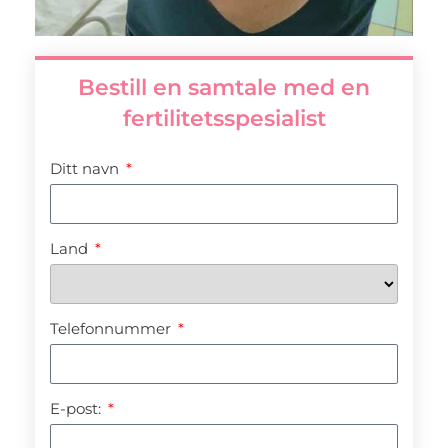
Bestill en samtale med en
fertilitetsspesialist
Ditt navn
Land
Telefonnummer
E-post: