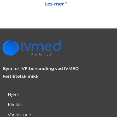
Les mer "
Byrå for IVF-behandling ved IVMED
Fertilitetsklinikk
Hjem
Klinikk
Vår historie