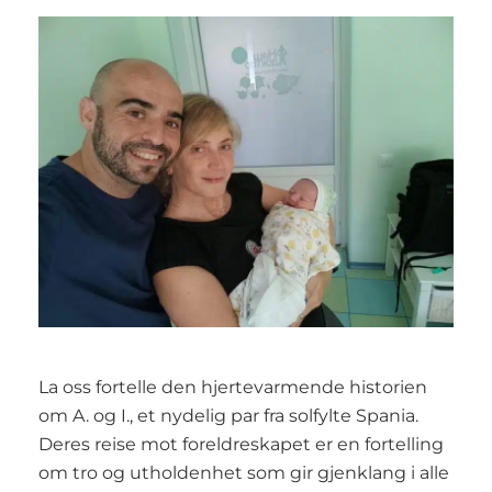
La oss fortelle den hjertevarmende historien
om A. og I., et nydelig par fra solfylte Spania.
Deres reise mot foreldreskapet er en fortelling
om tro og utholdenhet som gir gjenklang i alle