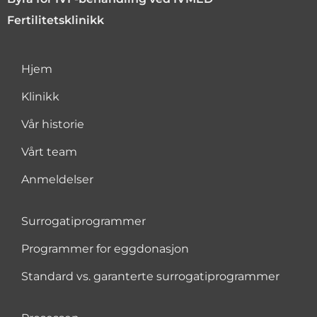
Fertilitetsklinikk
Hjem
Klinikk
Vår historie
Vårt team
Anmeldelser
Surrogatiprogrammer
Programmer for eggdonasjon
Standard vs. garanterte surrogatiprogrammer