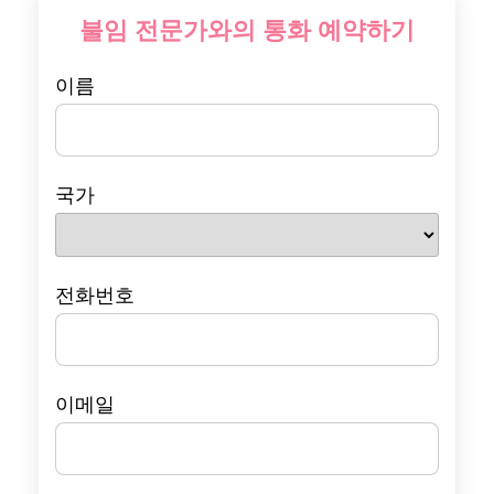
불임 전문가와의 통화 예약하기
이름
국가
전화번호
이메일