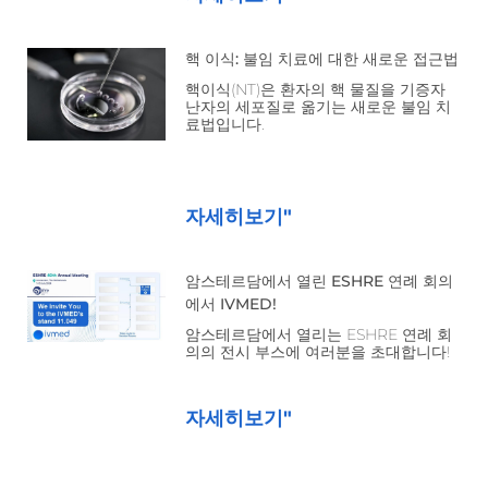
핵 이식: 불임 치료에 대한 새로운 접근법
핵이식(NT)은 환자의 핵 물질을 기증자
난자의 세포질로 옮기는 새로운 불임 치
료법입니다.
자세히보기"
암스테르담에서 열린 ESHRE 연례 회의
에서 IVMED!
암스테르담에서 열리는 ESHRE 연례 회
의의 전시 부스에 여러분을 초대합니다!
자세히보기"