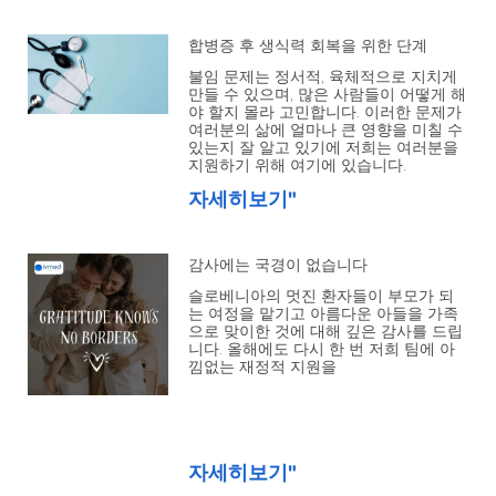
합병증 후 생식력 회복을 위한 단계
불임 문제는 정서적, 육체적으로 지치게
만들 수 있으며, 많은 사람들이 어떻게 해
야 할지 몰라 고민합니다. 이러한 문제가
여러분의 삶에 얼마나 큰 영향을 미칠 수
있는지 잘 알고 있기에 저희는 여러분을
지원하기 위해 여기에 있습니다.
자세히보기"
감사에는 국경이 없습니다
슬로베니아의 멋진 환자들이 부모가 되
는 여정을 맡기고 아름다운 아들을 가족
으로 맞이한 것에 대해 깊은 감사를 드립
니다. 올해에도 다시 한 번 저희 팀에 아
낌없는 재정적 지원을
자세히보기"