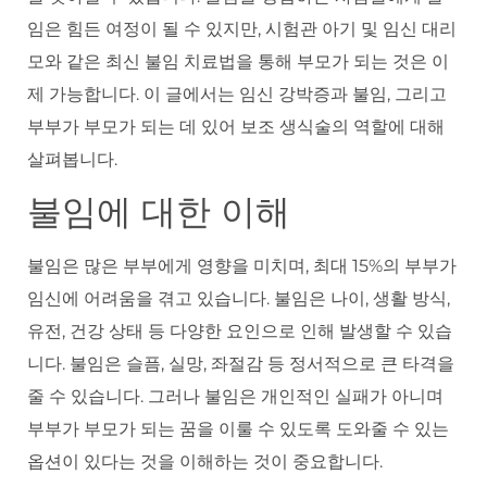
임은 힘든 여정이 될 수 있지만, 시험관 아기 및 임신 대리
모와 같은 최신 불임 치료법을 통해 부모가 되는 것은 이
제 가능합니다. 이 글에서는 임신 강박증과 불임, 그리고
부부가 부모가 되는 데 있어 보조 생식술의 역할에 대해
살펴봅니다.
불임에 대한 이해
불임은 많은 부부에게 영향을 미치며, 최대 15%의 부부가
임신에 어려움을 겪고 있습니다. 불임은 나이, 생활 방식,
유전, 건강 상태 등 다양한 요인으로 인해 발생할 수 있습
니다. 불임은 슬픔, 실망, 좌절감 등 정서적으로 큰 타격을
줄 수 있습니다. 그러나 불임은 개인적인 실패가 아니며
부부가 부모가 되는 꿈을 이룰 수 있도록 도와줄 수 있는
옵션이 있다는 것을 이해하는 것이 중요합니다.