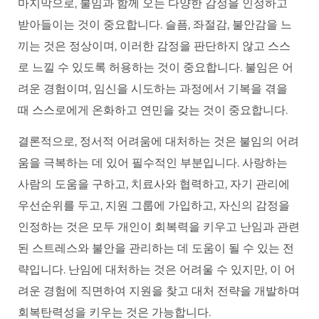
마지막으로, 불임과 함께 오는 다양한 감정을 인정하고
받아들이는 것이 중요합니다. 슬픔, 좌절감, 불안감을 느
끼는 것은 정상이며, 이러한 감정을 판단하지 않고 스스
로 느낄 수 있도록 허용하는 것이 중요합니다. 불임은 어
려운 경험이며, 임신을 시도하는 과정에서 기복을 겪을
때 스스로에게 온화하고 연민을 갖는 것이 중요합니다.
결론적으로, 정서적 어려움에 대처하는 것은 불임의 어려
움을 극복하는 데 있어 필수적인 부분입니다. 사랑하는
사람의 도움을 구하고, 치료사와 협력하고, 자기 관리에
우선순위를 두고, 지원 그룹에 가입하고, 자신의 감정을
인정하는 것은 모두 개인이 회복력을 키우고 난임과 관련
된 스트레스와 불안을 관리하는 데 도움이 될 수 있는 전
략입니다. 난임에 대처하는 것은 어려울 수 있지만, 이 어
려운 경험에 직면하여 지원을 찾고 대처 전략을 개발하며
회복탄력성을 키우는 것은 가능합니다.