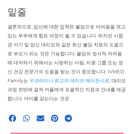
밑줄
결론적으로, 임신에 대한 집착은 불임으로 어려움을 겪고
있는 부부에게 힘든 여정이 될 수 있습니다. 하지만 시험
관 아기 및 임신 대리모와 같은 최신 불임 치료의 도움으
로 부모가 되는 것은 가능합니다. 불임의 정서적 어려움
에 대처하기 위해서는 사랑하는 사람, 지원 그룹 또는 정
신 건강 전문가의 도움을 받는 것이 중요합니다. IVMED
Family는
우크라이나 최고의 대리모 에이전시로
, 대리모
과정 전반에 걸쳐 커플에게 포괄적인 지원과 안내를 제공
합니다. 아이를 갖는다는 것은