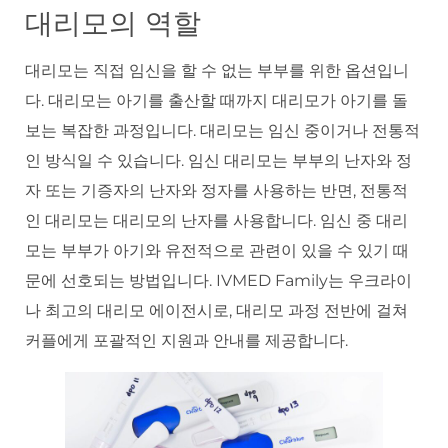
대리모의 역할
대리모는 직접 임신을 할 수 없는 부부를 위한 옵션입니
다. 대리모는 아기를 출산할 때까지 대리모가 아기를 돌
보는 복잡한 과정입니다. 대리모는 임신 중이거나 전통적
인 방식일 수 있습니다. 임신 대리모는 부부의 난자와 정
자 또는 기증자의 난자와 정자를 사용하는 반면, 전통적
인 대리모는 대리모의 난자를 사용합니다. 임신 중 대리
모는 부부가 아기와 유전적으로 관련이 있을 수 있기 때
문에 선호되는 방법입니다. IVMED Family는 우크라이
나 최고의 대리모 에이전시로, 대리모 과정 전반에 걸쳐
커플에게 포괄적인 지원과 안내를 제공합니다.