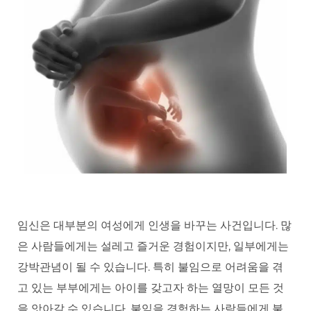
임신은 대부분의 여성에게 인생을 바꾸는 사건입니다. 많
은 사람들에게는 설레고 즐거운 경험이지만, 일부에게는
강박관념이 될 수 있습니다. 특히 불임으로 어려움을 겪
고 있는 부부에게는 아이를 갖고자 하는 열망이 모든 것
을 앗아갈 수 있습니다. 불임을 경험하는 사람들에게 불