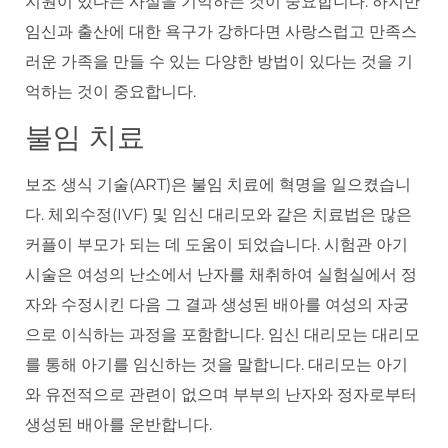
지원이 있다는 사실을 기억하는 것이 중요합니다. 하지만
임신과 출산에 대한 욕구가 강하다면 사랑스럽고 만족스
러운 가족을 만들 수 있는 다양한 방법이 있다는 것을 기
억하는 것이 중요합니다.
불임 치료
보조 생식 기술(ART)은 불임 치료에 혁명을 일으켰습니
다. 체외수정(IVF) 및 임신 대리모와 같은 치료법은 많은
커플이 부모가 되는 데 도움이 되었습니다. 시험관 아기
시술은 여성의 난소에서 난자를 채취하여 실험실에서 정
자와 수정시킨 다음 그 결과 생성된 배아를 여성의 자궁
으로 이식하는 과정을 포함합니다. 임신 대리모는 대리모
를 통해 아기를 임신하는 것을 말합니다. 대리모는 아기
와 유전적으로 관련이 없으며 부부의 난자와 정자로부터
생성된 배아를 운반합니다.