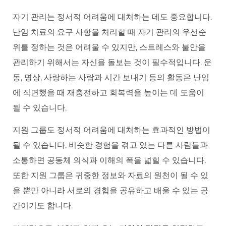
자기 관리는 정서적 어려움에 대처하는 데도 중요합니다.
난임 치료의 요구 사항을 처리할 때 자기 관리의 우선순
위를 정하는 것은 어려울 수 있지만, 스트레스와 불안을
관리하기 위해서는 자신을 돌보는 것이 필수적입니다. 운
동, 명상, 사랑하는 사람과 시간 보내기 등의 활동은 난임
에 직면했을 때 재충전하고 회복력을 높이는 데 도움이
될 수 있습니다.
지원 그룹도 정서적 어려움에 대처하는 효과적인 방법이
될 수 있습니다. 비슷한 경험을 겪고 있는 다른 사람들과
소통하면 공동체 의식과 이해의 폭을 넓힐 수 있습니다.
또한 지원 그룹은 귀중한 정보와 자료의 원천이 될 수 있
을 뿐만 아니라 서로의 경험을 공유하고 배울 수 있는 공
간이기도 합니다.