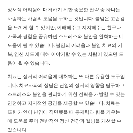
정서적 어려움에 대처하기 위한 중요한 전략 중 하나는
사랑하는 사람의 도움을 구하는 것입니다. 불임은 고립감
을 느끼게 할 수 있지만, 이해해주고 지지해주는 친구나
가족과 경험을 공유하면 스트레스와 불안을 완화하는 데
도움이 될 수 있습니다. 불임의 어려움과 불임 치료의 기
복, 임신 시도에 대해 이야기할 수 있는 사람이 있으면 도
움이 될 수 있습니다.
치료는 정서적 어려움에 대처하는 또 다른 유용한 도구입
니다. 치료사와의 상담은 난임의 정서적 영향을 탐구하고
스트레스와 불안을 관리하기 위한 전략을 개발할 수 있는
안전하고 지지적인 공간을 제공할 수 있습니다. 치료는
또한 개인이 난임에 직면했을 때 통제력과 힘을 키우는
데 도움을 주어 전반적인 정신 건강과 웰빙을 개선할 수
있습니다.