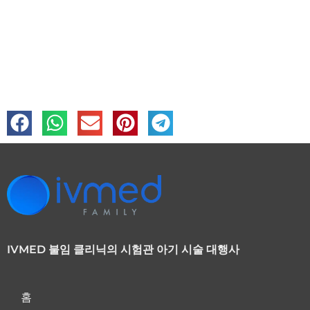
IVMED 불임 클리닉의 시험관 아기 시술 대행사
홈