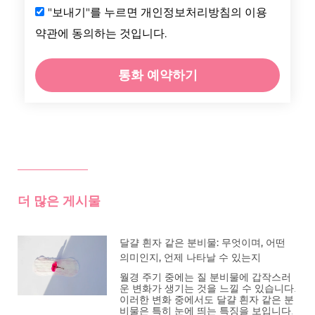
"보내기"를 누르면 개인정보처리방침의 이용
약관에 동의하는 것입니다.
통화 예약하기
더 많은 게시물
달걀 흰자 같은 분비물: 무엇이며, 어떤
의미인지, 언제 나타날 수 있는지
월경 주기 중에는 질 분비물에 갑작스러
운 변화가 생기는 것을 느낄 수 있습니다.
이러한 변화 중에서도 달걀 흰자 같은 분
비물은 특히 눈에 띄는 특징을 보입니다.