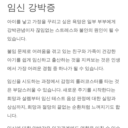
임신 강박증
아이를 낳고 가정을 꾸리고 싶은 욕망은 일부 부부에게
강박관념이자 끊임없는 스트레스와 불안의 원인이 될 수
있습니다.
불임 문제로 어려움을 겪고 있는 친구와 가족이 건강한
아기를 쉽게 임신하고 출산하는 것을 지켜보는 것은 인생
에서 가장 어려운 경험 중 하나가 될 수 있습니다.
임신을 시도하는 과정에서 감정의 롤러코스터를 타는 것
은 부담스러울 수 있습니다. 새로운 주기를 시작한다는
희망과 설렘부터 임신 테스트 음성 판정에 대한 실망과
상심까지, 희망과 절망의 끝없는 순환처럼 느껴지기도 합
니다.