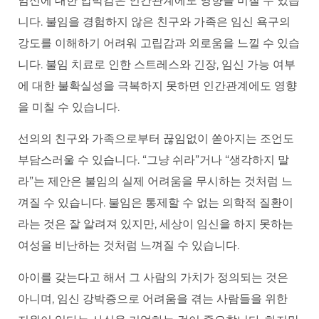
임신에 대한 압박감은 인간관계에도 영향을 미칠 수 있습
니다. 불임을 경험하지 않은 친구와 가족은 임신 욕구의
강도를 이해하기 어려워 고립감과 외로움을 느낄 수 있습
니다. 불임 치료로 인한 스트레스와 긴장, 임신 가능 여부
에 대한 불확실성을 극복하지 못하면 인간관계에도 영향
을 미칠 수 있습니다.
선의의 친구와 가족으로부터 끊임없이 쏟아지는 조언도
부담스러울 수 있습니다. “그냥 쉬라”거나 “생각하지 말
라”는 제안은 불임의 실제 어려움을 무시하는 것처럼 느
껴질 수 있습니다. 불임은 통제할 수 없는 의학적 질환이
라는 것은 잘 알려져 있지만, 세상이 임신을 하지 못하는
여성을 비난하는 것처럼 느껴질 수 있습니다.
아이를 갖는다고 해서 그 사람의 가치가 정의되는 것은
아니며, 임신 강박증으로 어려움을 겪는 사람들을 위한