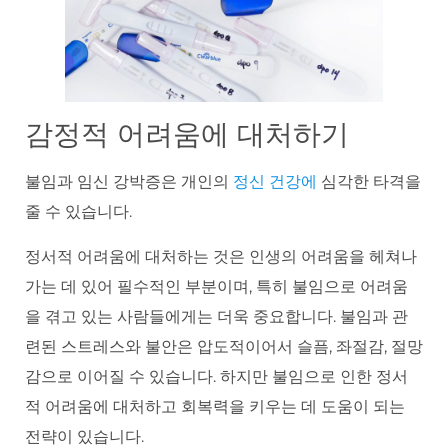
감정적 어려움에 대처하기
불임과 임신 강박증은 개인의
정신 건강에
심각한 타격을
줄 수 있습니다.
정서적 어려움에 대처하는 것은 인생의 어려움을 헤쳐나
가는 데 있어 필수적인 부분이며, 특히 불임으로 어려움
을 겪고 있는 사람들에게는 더욱 중요합니다. 불임과 관
련된 스트레스와 불안은 압도적이어서 슬픔, 좌절감, 절망
감으로 이어질 수 있습니다. 하지만 불임으로 인한 정서
적 어려움에 대처하고 회복력을 키우는 데 도움이 되는
전략이 있습니다.