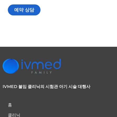
예약 상담
IVMED 불임 클리닉의 시험관 아기 시술 대행사
홈
클리닉