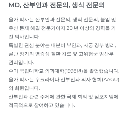
MD, 산부인과 전문의, 생식 전문의
올가 박사는 산부인과 전문의, 생식 전문의, 불임 및
유산 문제 해결 전문가이자 20 년 이상의 경력을 가
진 의사입니다.
특별한 관심 분야는 내분비 부인과, 자궁 경부 병리,
골반 장기의 염증성 질환 치료 및 고위험군 임산부
관리입니다.
수미 국립대학교 의과대학(1998년)을 졸업했습니다.
올가 박사는 우크라이나 산부인과 의사 협회(AAGU)
의 회원입니다.
산부인과 관련 주제에 관한 국제 회의 및 심포지엄에
적극적으로 참여하고 있습니다.