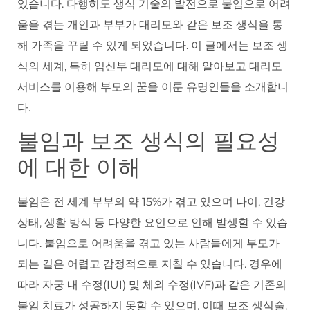
있습니다. 다행히도 생식 기술의 발전으로 불임으로 어려
움을 겪는 개인과 부부가 대리모와 같은 보조 생식을 통
해 가족을 꾸릴 수 있게 되었습니다. 이 글에서는 보조 생
식의 세계, 특히 임신부 대리모에 대해 알아보고 대리모
서비스를 이용해 부모의 꿈을 이룬 유명인들을 소개합니
다.
불임과 보조 생식의 필요성
에 대한 이해
불임은 전 세계 부부의 약 15%가 겪고 있으며 나이, 건강
상태, 생활 방식 등 다양한 요인으로 인해 발생할 수 있습
니다. 불임으로 어려움을 겪고 있는 사람들에게 부모가
되는 길은 어렵고 감정적으로 지칠 수 있습니다. 경우에
따라 자궁 내 수정(IUI) 및 체외 수정(IVF)과 같은 기존의
불임 치료가 성공하지 못할 수 있으며, 이때 보조 생식술,