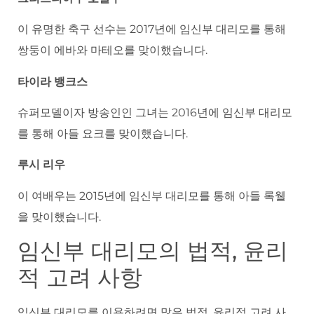
이 유명한 축구 선수는 2017년에 임신부 대리모를 통해
쌍둥이 에바와 마테오를 맞이했습니다.
타이라 뱅크스
슈퍼모델이자 방송인인 그녀는 2016년에 임신부 대리모
를 통해 아들 요크를 맞이했습니다.
루시 리우
이 여배우는 2015년에 임신부 대리모를 통해 아들 록웰
을 맞이했습니다.
임신부 대리모의 법적, 윤리
적 고려 사항
임신부 대리모를 이용하려면 많은 법적, 윤리적 고려 사