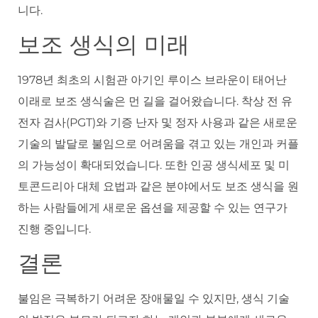
니다.
보조 생식의 미래
1978년 최초의 시험관 아기인 루이스 브라운이 태어난
이래로 보조 생식술은 먼 길을 걸어왔습니다. 착상 전 유
전자 검사(PGT)와 기증 난자 및 정자 사용과 같은 새로운
기술의 발달로 불임으로 어려움을 겪고 있는 개인과 커플
의 가능성이 확대되었습니다. 또한 인공 생식세포 및 미
토콘드리아 대체 요법과 같은 분야에서도 보조 생식을 원
하는 사람들에게 새로운 옵션을 제공할 수 있는 연구가
진행 중입니다.
결론
불임은 극복하기 어려운 장애물일 수 있지만, 생식 기술