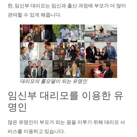
한, 임신부 대리모는 임신과 출산 과정에 부모가 더 많이
관여할 수 있게 해줍니다.
대리모의 롤모델이 되는 유명인
임신부 대리모를 이용한 유
명인
많은 유명인이 부모가 되는 꿈을 이루기 위해 대리모 서
비스를 이용하고 있습니다.