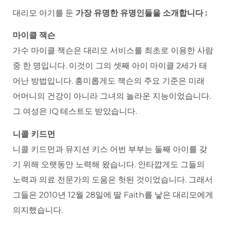
대리모 아기를 둔
가장 유명한 유명인들을 소개합니다
:
마이클 잭슨
가수 마이클 잭슨은 대리모 서비스를 최초로 이용한 사람
중 한 명입니다. 이것이 그의 셋째 아이 마이클 2세가 태
어난 방법입니다. 흥미롭게도 잭슨의 주요 기준은 미래
어머니의 건강이 아니라 그녀의 놀라운 지능이었습니다.
그 여성은 IQ 테스트도 받았습니다.
니콜 키드먼
니콜 키드먼과 뮤지션 키스 어번 부부는 둘째 아이를 갖
기 위해 오랫동안 노력해 왔습니다. 안타깝게도 그들의
노력과 의료 전문가의 도움은 헛된 것이었습니다. 그래서
그들은 2010년 12월 28일에 딸 Faith를 낳은 대리모에게
의지했습니다.