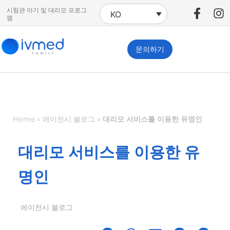
시험관 아기 및 대리모 프로그
KO
램
문의하기
Home
»
에이전시 블로그
»
대리모 서비스를 이용한 유명인
대리모 서비스를 이용한 유
명인
에이전시 블로그