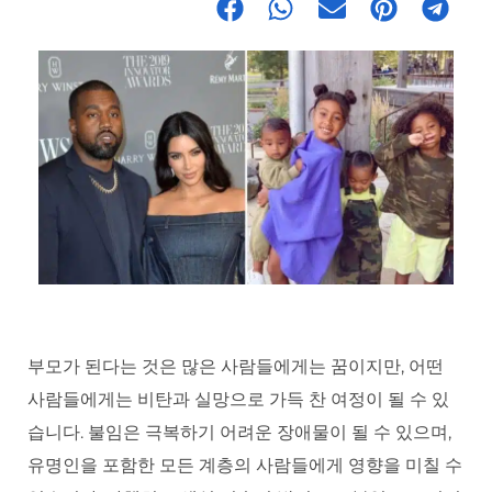
부모가 된다는 것은 많은 사람들에게는 꿈이지만, 어떤
사람들에게는 비탄과 실망으로 가득 찬 여정이 될 수 있
습니다. 불임은 극복하기 어려운 장애물이 될 수 있으며,
유명인을 포함한 모든 계층의 사람들에게 영향을 미칠 수