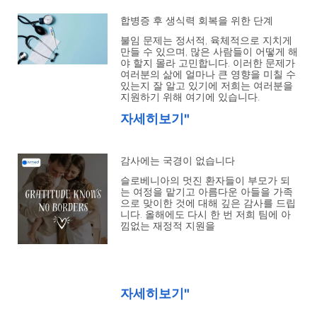
합병증 후 생식력 회복을 위한 단계
불임 문제는 정서적, 육체적으로 지치게
만들 수 있으며, 많은 사람들이 어떻게 해
야 할지 몰라 고민합니다. 이러한 문제가
여러분의 삶에 얼마나 큰 영향을 미칠 수
있는지 잘 알고 있기에 저희는 여러분을
지원하기 위해 여기에 있습니다.
자세히보기"
감사에는 국경이 없습니다
슬로베니아의 멋진 환자들이 부모가 되
는 여정을 맡기고 아름다운 아들을 가족
으로 맞이한 것에 대해 깊은 감사를 드립
니다. 올해에도 다시 한 번 저희 팀에 아
낌없는 재정적 지원을
자세히보기"