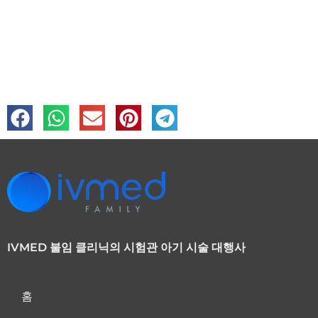
IVMED 불임 클리닉의 시험관 아기 시술 대행사
홈