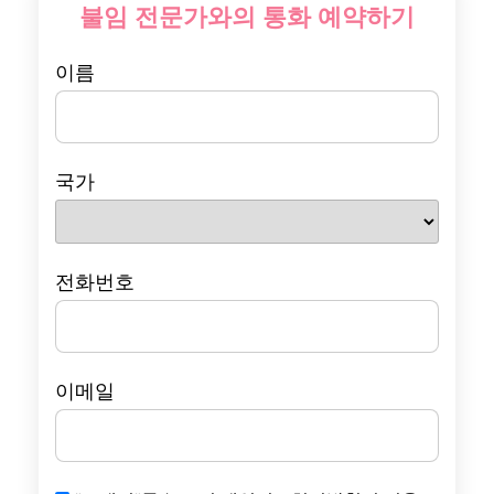
불임 전문가와의 통화 예약하기
이름
국가
전화번호
이메일