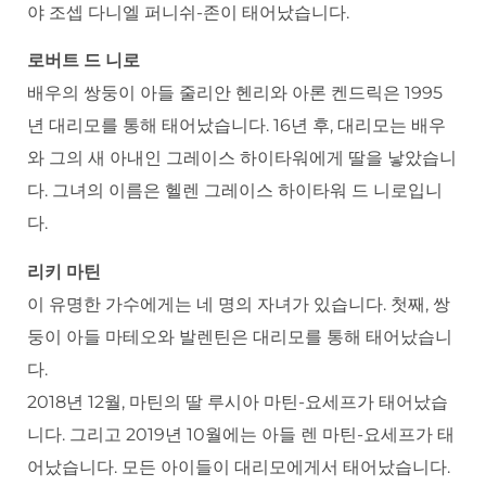
야 조셉 다니엘 퍼니쉬-존이 태어났습니다.
로버트 드 니로
배우의 쌍둥이 아들 줄리안 헨리와 아론 켄드릭은 1995
년 대리모를 통해 태어났습니다. 16년 후, 대리모는 배우
와 그의 새 아내인 그레이스 하이타워에게 딸을 낳았습니
다. 그녀의 이름은 헬렌 그레이스 하이타워 드 니로입니
다.
리키 마틴
이 유명한 가수에게는 네 명의 자녀가 있습니다. 첫째, 쌍
둥이 아들 마테오와 발렌틴은 대리모를 통해 태어났습니
다.
2018년 12월, 마틴의 딸 루시아 마틴-요세프가 태어났습
니다. 그리고 2019년 10월에는 아들 렌 마틴-요세프가 태
어났습니다. 모든 아이들이 대리모에게서 태어났습니다.