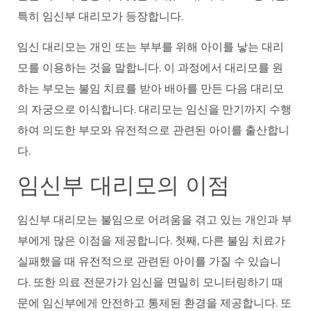
특히 임신부 대리모가 등장합니다.
임신 대리모는 개인 또는 부부를 위해 아이를 낳는 대리
모를 이용하는 것을 말합니다. 이 과정에서 대리모를 원
하는 부모는 불임 치료를 받아 배아를 만든 다음 대리모
의 자궁으로 이식합니다. 대리모는 임신을 만기까지 수행
하여 의도한 부모와 유전적으로 관련된 아이를 출산합니
다.
임신부 대리모의 이점
임신부 대리모는 불임으로 어려움을 겪고 있는 개인과 부
부에게 많은 이점을 제공합니다. 첫째, 다른 불임 치료가
실패했을 때 유전적으로 관련된 아이를 가질 수 있습니
다. 또한 의료 전문가가 임신을 면밀히 모니터링하기 때
문에 임신부에게 안전하고 통제된 환경을 제공합니다. 또