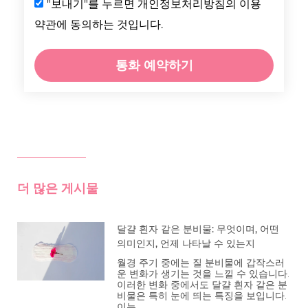
"보내기"를 누르면 개인정보처리방침의 이용
약관에 동의하는 것입니다.
통화 예약하기
더 많은 게시물
달걀 흰자 같은 분비물: 무엇이며, 어떤
의미인지, 언제 나타날 수 있는지
월경 주기 중에는 질 분비물에 갑작스러
운 변화가 생기는 것을 느낄 수 있습니다.
이러한 변화 중에서도 달걀 흰자 같은 분
비물은 특히 눈에 띄는 특징을 보입니다.
이는