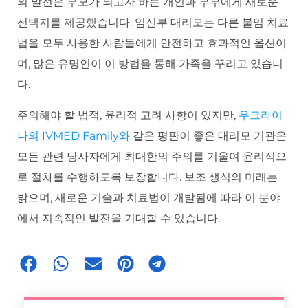
의 발전은 부모가 되고자 하는 개인과 부부에게 새로운
선택지를 제공했습니다. 임신부 대리모는 다른 불임 치료
법을 모두 사용한 사람들에게 안전하고 효과적인 옵션이
며, 많은 유명인이 이 방법을 통해 가족을 꾸리고 있습니
다.
주의해야 할 법적, 윤리적 고려 사항이 있지만,
우크라이
나의 IVMED Family와
같은 평판이 좋은 대리모 기관은
모든 관련 당사자에게 최대한의 주의를 기울여 윤리적으
로 절차를 수행하도록 보장합니다. 보조 생식의 미래는
밝으며, 새로운 기술과 치료법이 개발됨에 따라 이 분야
에서 지속적인 발전을 기대할 수 있습니다.