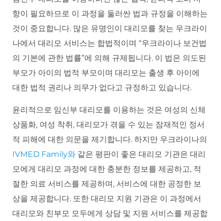
항이 필요하므로 이 과정을 둘러싼 법과 규정을 이해하는
것이 중요합니다. 많은 유명인이 대리모를 찾는 우크라이
나에서 대리모 서비스는 합법적이며 “우크라이나 보건법
의 기본에 관한 법률”에 의해 규제됩니다. 이 법은 의도된
부모가 아이의 법적 부모이며 대리모는 출생 후 아이에
대한 법적 권리나 의무가 없다고 규정하고 있습니다.
윤리적으로 임신부 대리모를 이용하는 것은 여성의 신체
상품화, 여성 착취, 대리모가 겪을 수 있는 잠재적인 정서
적 피해에 대한 의문을 제기합니다. 하지만 우크라이나의
IVMED Family와
같은 평판이 좋은 대리모 기관은 대리
모에게 대리모 과정에 대한 충분한 정보를 제공하고, 적
절한 의료 서비스를 제공하며, 서비스에 대한 공정한 보
상을 제공합니다. 또한 대리모 지원 기관은 이 과정에서
대리모와 친부모 모두에게 상담 및 지원 서비스를 제공합