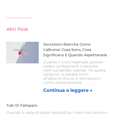
Altri Post
Secrezioni Bianche Come
L’albume: Cosa Sono, Cosa
Significano E Quando Aspettarsele
Durante il ciclo mestruale, potresti
notare cambiamenti improvvisi
nelle tue perdite vaginali. Tra queste
variazioni, le perdite simili
all’albume d’uovo si distinguono
come una produzione
Continua a leggere »
Tubi Di Falloppio
Quando si parla di salute riproduttiva, il vero meccanismo