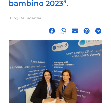
bambino 2023”.
Blog Dell'agenzia