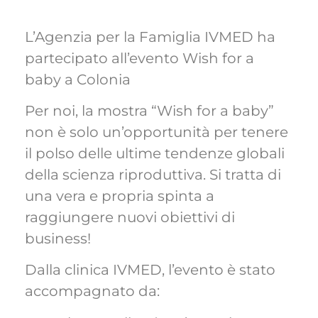
L’Agenzia per la Famiglia IVMED ha
partecipato all’evento Wish for a
baby a Colonia
Per noi, la mostra “Wish for a baby”
non è solo un’opportunità per tenere
il polso delle ultime tendenze globali
della scienza riproduttiva. Si tratta di
una vera e propria spinta a
raggiungere nuovi obiettivi di
business!
Dalla clinica IVMED, l’evento è stato
accompagnato da: