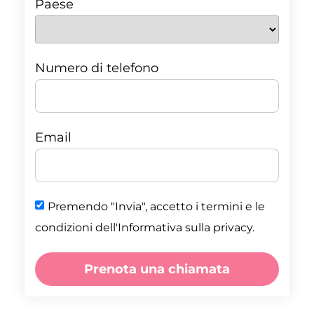
Paese
Numero di telefono
Email
Premendo "Invia", accetto i termini e le
condizioni dell'Informativa sulla privacy.
Prenota una chiamata