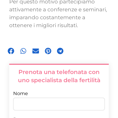
Per questo motivo partecipiamo
attivamente a conferenze e seminari,
imparando costantemente a
ottenere i migliori risultati.
Prenota una telefonata con
uno specialista della fertilità
Nome