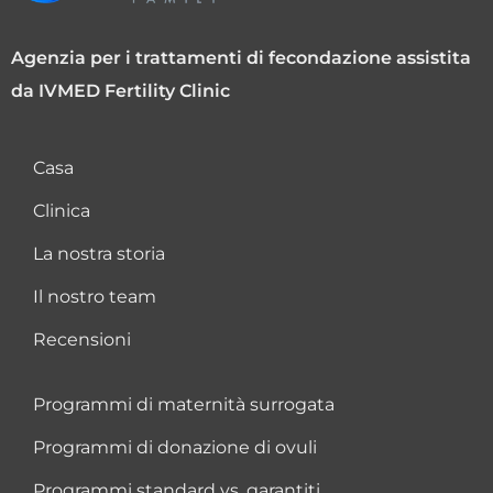
Agenzia per i trattamenti di fecondazione assistita
da IVMED Fertility Clinic
Casa
Clinica
La nostra storia
Il nostro team
Recensioni
Programmi di maternità surrogata
Programmi di donazione di ovuli
Programmi standard vs. garantiti