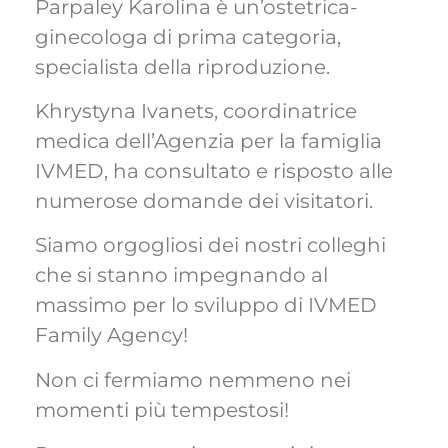
Parpaley Karolina è un’ostetrica-
ginecologa di prima categoria,
specialista della riproduzione.
Khrystyna Ivanets, coordinatrice
medica dell’Agenzia per la famiglia
IVMED, ha consultato e risposto alle
numerose domande dei visitatori.
Siamo orgogliosi dei nostri colleghi
che si stanno impegnando al
massimo per lo sviluppo di IVMED
Family Agency!
Non ci fermiamo nemmeno nei
momenti più tempestosi!