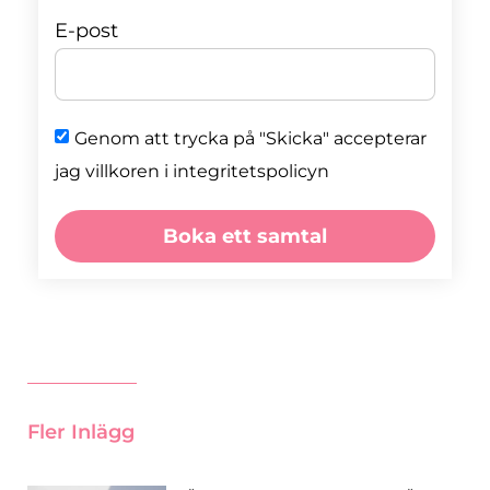
E-post
Genom att trycka på "Skicka" accepterar
jag villkoren i integritetspolicyn
Boka ett samtal
Fler Inlägg