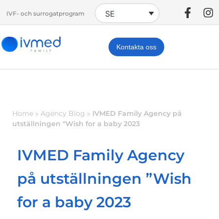
SE
IVF- och surrogatprogram
Kontakta oss
Home
»
Agency Blog
»
IVMED Family Agency på
utställningen “Wish for a baby 2023
IVMED Family Agency
på utställningen ”Wish
for a baby 2023