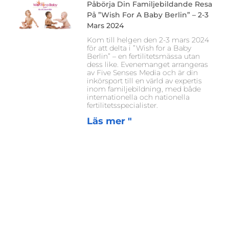
Påbörja Din Familjebildande Resa
På ”Wish For A Baby Berlin” – 2-3
Mars 2024
Kom till helgen den 2-3 mars 2024
för att delta i ”Wish for a Baby
Berlin” – en fertilitetsmässa utan
dess like. Evenemanget arrangeras
av Five Senses Media och är din
inkörsport till en värld av expertis
inom familjebildning, med både
internationella och nationella
fertilitetsspecialister.
Läs mer "