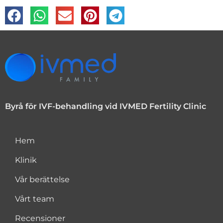
Byrå för IVF-behandling vid IVMED Fertility Clinic
Hem
Klinik
Vår berättelse
Vårt team
Recensioner