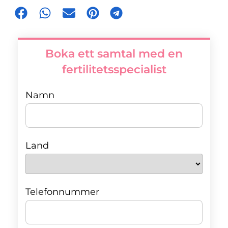
Boka ett samtal med en
fertilitetsspecialist
Namn
Land
Telefonnummer