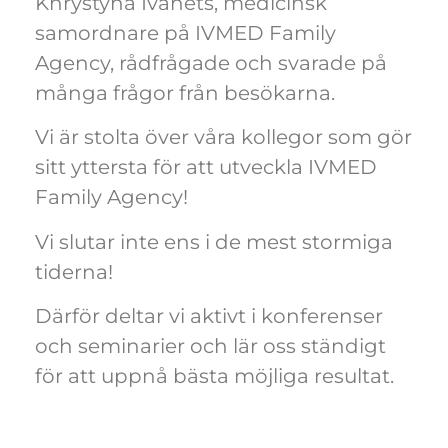
Khrystyna Ivanets, medicinsk
samordnare på IVMED Family
Agency, rådfrågade och svarade på
många frågor från besökarna.
Vi är stolta över våra kollegor som gör
sitt yttersta för att utveckla IVMED
Family Agency!
Vi slutar inte ens i de mest stormiga
tiderna!
Därför deltar vi aktivt i konferenser
och seminarier och lär oss ständigt
för att uppnå bästa möjliga resultat.