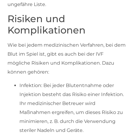
ungefähre Liste.
Risiken und
Komplikationen
Wie bei jedem medizinischen Verfahren, bei dem
Blut im Spiel ist, gibt es auch bei der IVF
mögliche Risiken und Komplikationen. Dazu
können gehören:
Infektion: Bei jeder Blutentnahme oder
Injektion besteht das Risiko einer Infektion.
Ihr medizinischer Betreuer wird
Maßnahmen ergreifen, um dieses Risiko zu
minimieren, z. B. durch die Verwendung
steriler Nadeln und Geräte.