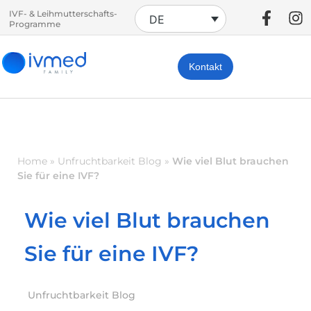
IVF- & Leihmutterschafts-
DE
Programme
Kontakt
Home
»
Unfruchtbarkeit Blog
»
Wie viel Blut brauchen
Sie für eine IVF?
Wie viel Blut brauchen
Sie für eine IVF?
Unfruchtbarkeit Blog