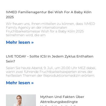
IVMED Familienagentur Bei Wish For A Baby Köln
2025
Wir freuen uns, Ihnen mitteilen zu können, dass IVMED
Family Agency an der internationalen
Fruchtbarkeitsmesse Wish for a Baby Köln 2025
teilnehmen wird, die am
Mehr lesen »
LIVE TODAY – Sollte ICSI In Jedem Zyklus Enthalten
Sein?
Seien Sie heute Abend, 9. Juli, um 20.00 Uhr MEZ dabei,
wenn zwei führende Fruchtbarkeitsexperten eines der
heißesten Themen der Reproduktionsmedizin erörtern.
Mehr lesen »
Mythen Und Fakten Über
Abtreibungsbedingte