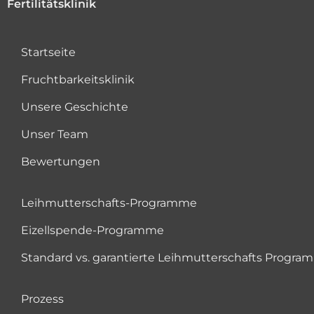
Fertilitätsklinik
Startseite
Fruchtbarkeitsklinik
Unsere Geschichte
Unser Team
Bewertungen
Leihmutterschafts-Programme
Eizellspende-Programme
Standard vs. garantierte Leihmutterschafts Progr
Prozess