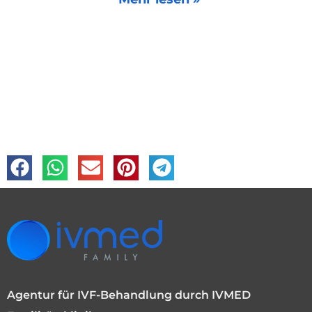
Agentur für IVF-Behandlung durch IVMED