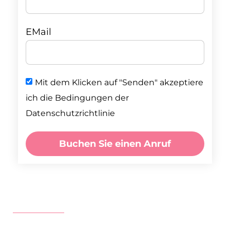
EMail
Mit dem Klicken auf "Senden" akzeptiere
ich die Bedingungen der
Datenschutzrichtlinie
Buchen Sie einen Anruf