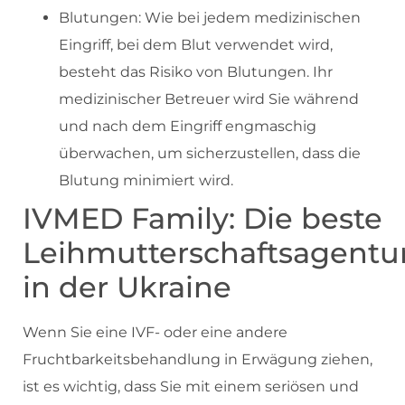
Blutungen: Wie bei jedem medizinischen
Eingriff, bei dem Blut verwendet wird,
besteht das Risiko von Blutungen. Ihr
medizinischer Betreuer wird Sie während
und nach dem Eingriff engmaschig
überwachen, um sicherzustellen, dass die
Blutung minimiert wird.
IVMED Family: Die beste
Leihmutterschaftsagentu
in der Ukraine
Wenn Sie eine IVF- oder eine andere
Fruchtbarkeitsbehandlung in Erwägung ziehen,
ist es wichtig, dass Sie mit einem seriösen und