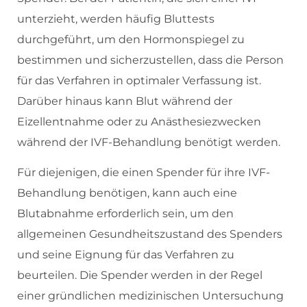
unterzieht, werden häufig Bluttests
durchgeführt, um den Hormonspiegel zu
bestimmen und sicherzustellen, dass die Person
für das Verfahren in optimaler Verfassung ist.
Darüber hinaus kann Blut während der
Eizellentnahme oder zu Anästhesiezwecken
während der IVF-Behandlung benötigt werden.
Für diejenigen, die einen Spender für ihre IVF-
Behandlung benötigen, kann auch eine
Blutabnahme erforderlich sein, um den
allgemeinen Gesundheitszustand des Spenders
und seine Eignung für das Verfahren zu
beurteilen. Die Spender werden in der Regel
einer gründlichen medizinischen Untersuchung