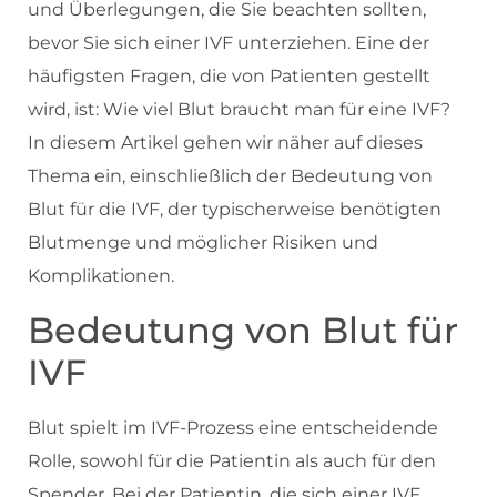
und Überlegungen, die Sie beachten sollten,
bevor Sie sich einer IVF unterziehen. Eine der
häufigsten Fragen, die von Patienten gestellt
wird, ist: Wie viel Blut braucht man für eine IVF?
In diesem Artikel gehen wir näher auf dieses
Thema ein, einschließlich der Bedeutung von
Blut für die IVF, der typischerweise benötigten
Blutmenge und möglicher Risiken und
Komplikationen.
Bedeutung von Blut für
IVF
Blut spielt im IVF-Prozess eine entscheidende
Rolle, sowohl für die Patientin als auch für den
Spender. Bei der Patientin, die sich einer IVF