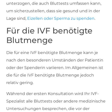
unterzogen, die auch Bluttests umfassen kann,
um sicherzustellen, dass sie gesund und in der
Lage sind,
Eizellen oder Sperma zu spenden
.
Für die IVF benötigte
Blutmenge
Die für eine IVF benötigte Blutmenge kann je
nach den besonderen Umständen der Patientin
oder der Spenderin variieren. Im Allgemeinen ist
die für die IVF benötigte Blutmenge jedoch
relativ gering.
Während der ersten Konsultation wird Ihr IVF-
Spezialist alle Bluttests oder andere medizinische
Untersuchungen besprechen, die vor der