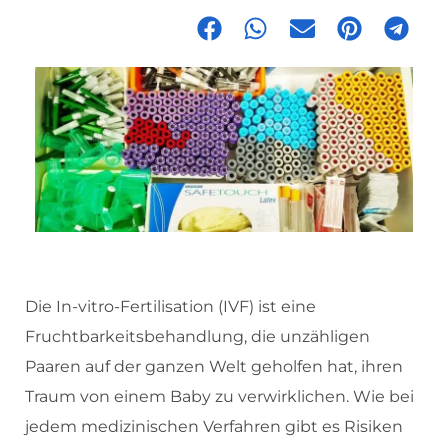
Die In-vitro-Fertilisation (IVF) ist eine
Fruchtbarkeitsbehandlung, die unzähligen
Paaren auf der ganzen Welt geholfen hat, ihren
Traum von einem Baby zu verwirklichen. Wie bei
jedem medizinischen Verfahren gibt es Risiken