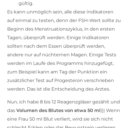
gültig.
Es kann unmöglich sein, alle diese Indikatoren
auf einmal zu testen, denn der FSH-Wert sollte zu
Beginn des Menstruationszyklus, in den ersten
Tagen, überprüft werden. Einige Indikatoren
sollten nach dem Essen überprüft werden,
andere nur auf nüchternen Magen. Einige Tests
werden im Laufe des Programms hinzugefügt,
zum Beispiel kann am Tag der Punktion ein
zusätzlicher Test auf Progesteron verschrieben
werden. Das ist die Entscheidung des Arztes.
Nun, ich habe 8 bis 12 Reagenzgläser gezählt und
das
Volumen des Blutes von etwa 50 ml
))) Wenn
eine Frau 50 ml Blut verliert, wird sie sich nicht
schlecht fühlen oder das Bewusstsein verlieren,