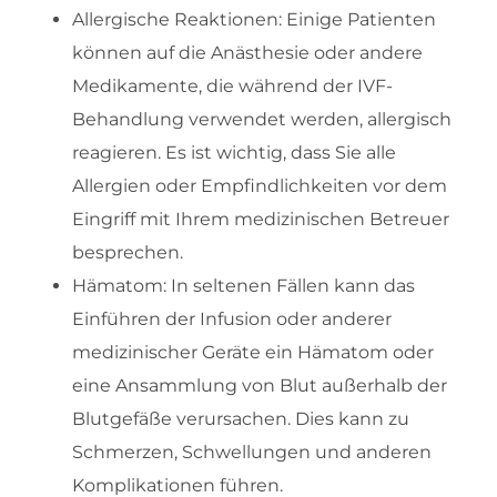
Allergische Reaktionen: Einige Patienten
können auf die Anästhesie oder andere
Medikamente, die während der IVF-
Behandlung verwendet werden, allergisch
reagieren. Es ist wichtig, dass Sie alle
Allergien oder Empfindlichkeiten vor dem
Eingriff mit Ihrem medizinischen Betreuer
besprechen.
Hämatom: In seltenen Fällen kann das
Einführen der Infusion oder anderer
medizinischer Geräte ein Hämatom oder
eine Ansammlung von Blut außerhalb der
Blutgefäße verursachen. Dies kann zu
Schmerzen, Schwellungen und anderen
Komplikationen führen.