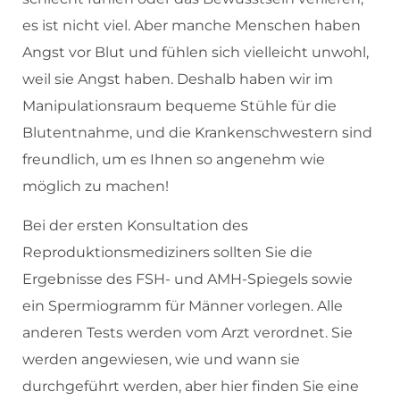
es ist nicht viel. Aber manche Menschen haben
Angst vor Blut und fühlen sich vielleicht unwohl,
weil sie Angst haben. Deshalb haben wir im
Manipulationsraum bequeme Stühle für die
Blutentnahme, und die Krankenschwestern sind
freundlich, um es Ihnen so angenehm wie
möglich zu machen!
Bei der ersten Konsultation des
Reproduktionsmediziners sollten Sie die
Ergebnisse des FSH- und AMH-Spiegels sowie
ein Spermiogramm für Männer vorlegen. Alle
anderen Tests werden vom Arzt verordnet. Sie
werden angewiesen, wie und wann sie
durchgeführt werden, aber hier finden Sie eine