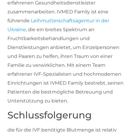
erfahrenen Gesundheitsdienstleister
zusammenarbeiten. IVMED Family ist eine
führende
Leihmutterschaftsagentur in der
Ukraine
, die ein breites Spektrum an
Fruchtbarkeitsbehandlungen und
Dienstleistungen anbietet, um Einzelpersonen
und Paaren zu helfen, ihren Traum von einer
Familie zu verwirklichen. Mit einem Team
erfahrener IVF-Spezialisten und hochmodernen
Einrichtungen ist IVMED Family bestrebt, seinen
Patienten die bestmögliche Betreuung und
Unterstützung zu bieten.
Schlussfolgerung
die für die IVF benötigte Blutmenge ist relativ