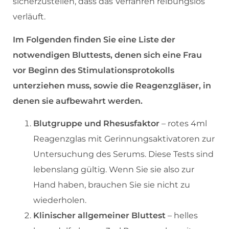
sicherzustellen, dass das Verfahren reibungslos
verläuft.
Im Folgenden finden Sie eine Liste der
notwendigen Bluttests, denen sich eine Frau
vor Beginn des Stimulationsprotokolls
unterziehen muss, sowie die Reagenzgläser, in
denen sie aufbewahrt werden.
Blutgruppe und Rhesusfaktor
– rotes 4ml
Reagenzglas mit Gerinnungsaktivatoren zur
Untersuchung des Serums. Diese Tests sind
lebenslang gültig. Wenn Sie sie also zur
Hand haben, brauchen Sie sie nicht zu
wiederholen.
Klinischer allgemeiner Bluttest
– helles