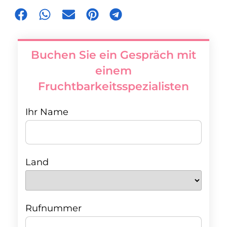
Buchen Sie ein Gespräch mit
einem
Fruchtbarkeitsspezialisten
Ihr Name
Land
Rufnummer