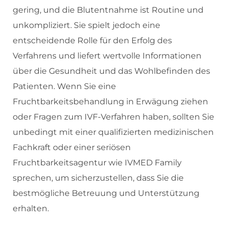
gering, und die Blutentnahme ist Routine und
unkompliziert. Sie spielt jedoch eine
entscheidende Rolle für den Erfolg des
Verfahrens und liefert wertvolle Informationen
über die Gesundheit und das Wohlbefinden des
Patienten. Wenn Sie eine
Fruchtbarkeitsbehandlung in Erwägung ziehen
oder Fragen zum IVF-Verfahren haben, sollten Sie
unbedingt mit einer qualifizierten medizinischen
Fachkraft oder einer seriösen
Fruchtbarkeitsagentur wie IVMED Family
sprechen, um sicherzustellen, dass Sie die
bestmögliche Betreuung und Unterstützung
erhalten.