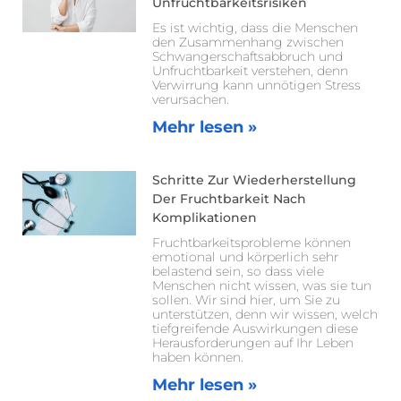
Unfruchtbarkeitsrisiken
Es ist wichtig, dass die Menschen
den Zusammenhang zwischen
Schwangerschaftsabbruch und
Unfruchtbarkeit verstehen, denn
Verwirrung kann unnötigen Stress
verursachen.
Mehr lesen »
Schritte Zur Wiederherstellung
Der Fruchtbarkeit Nach
Komplikationen
Fruchtbarkeitsprobleme können
emotional und körperlich sehr
belastend sein, so dass viele
Menschen nicht wissen, was sie tun
sollen. Wir sind hier, um Sie zu
unterstützen, denn wir wissen, welch
tiefgreifende Auswirkungen diese
Herausforderungen auf Ihr Leben
haben können.
Mehr lesen »