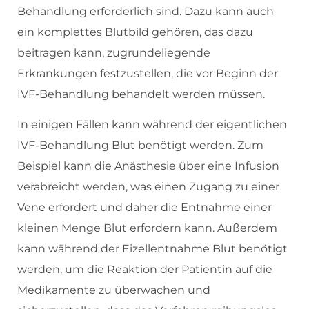
Behandlung erforderlich sind. Dazu kann auch
ein komplettes Blutbild gehören, das dazu
beitragen kann, zugrundeliegende
Erkrankungen festzustellen, die vor Beginn der
IVF-Behandlung behandelt werden müssen.
In einigen Fällen kann während der eigentlichen
IVF-Behandlung Blut benötigt werden. Zum
Beispiel kann die Anästhesie über eine Infusion
verabreicht werden, was einen Zugang zu einer
Vene erfordert und daher die Entnahme einer
kleinen Menge Blut erfordern kann. Außerdem
kann während der Eizellentnahme Blut benötigt
werden, um die Reaktion der Patientin auf die
Medikamente zu überwachen und