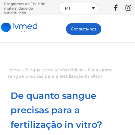
Programas de FIV e de
PT
maternidade de
substituição
Contacta-nos
Home
»
Blogue sobre a infertilidade
»
De quanto
sangue precisas para a fertilização in vitro?
De quanto sangue
precisas para a
fertilização in vitro?