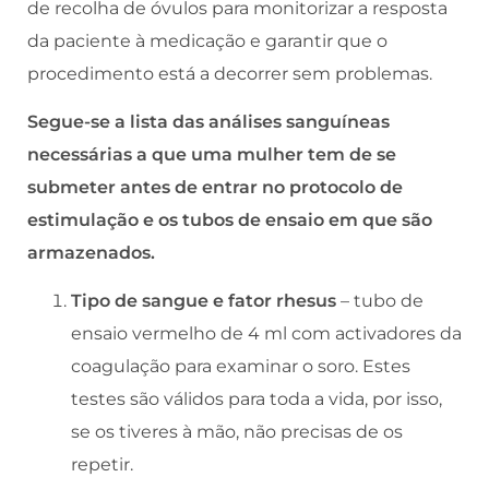
de recolha de óvulos para monitorizar a resposta
da paciente à medicação e garantir que o
procedimento está a decorrer sem problemas.
Segue-se a lista das análises sanguíneas
necessárias a que uma mulher tem de se
submeter antes de entrar no protocolo de
estimulação e os tubos de ensaio em que são
armazenados.
Tipo de sangue e fator rhesus
– tubo de
ensaio vermelho de 4 ml com activadores da
coagulação para examinar o soro. Estes
testes são válidos para toda a vida, por isso,
se os tiveres à mão, não precisas de os
repetir.