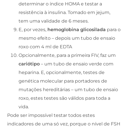
determinar o índice HOMA e testar a
resistência à insulina. Tomado em jejum,
tem uma validade de 6 meses.
E, por vezes,
hemoglobina glicosilada
para o
mesmo efeito – depois um tubo de ensaio
roxo com 4 ml de EDTA
Opcionalmente, para a primeira FIV, faz um
cariótipo
– um tubo de ensaio verde com
heparina. E, opcionalmente, testes de
genética molecular para portadores de
mutações hereditárias – um tubo de ensaio
roxo, estes testes são válidos para toda a
vida.
Pode ser impossível testar todos estes
indicadores de uma só vez, porque o nível de FSH