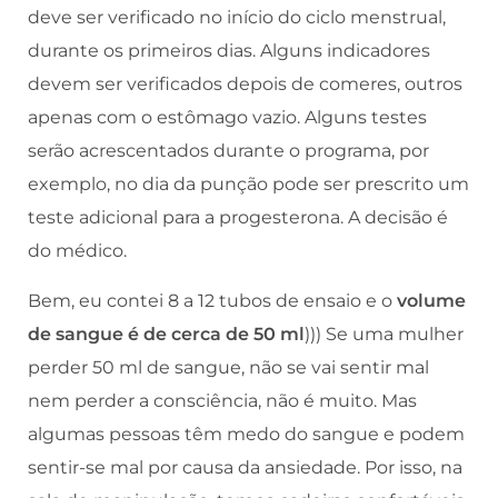
deve ser verificado no início do ciclo menstrual,
durante os primeiros dias. Alguns indicadores
devem ser verificados depois de comeres, outros
apenas com o estômago vazio. Alguns testes
serão acrescentados durante o programa, por
exemplo, no dia da punção pode ser prescrito um
teste adicional para a progesterona. A decisão é
do médico.
Bem, eu contei 8 a 12 tubos de ensaio e o
volume
de sangue é de cerca de 50 ml
))) Se uma mulher
perder 50 ml de sangue, não se vai sentir mal
nem perder a consciência, não é muito. Mas
algumas pessoas têm medo do sangue e podem
sentir-se mal por causa da ansiedade. Por isso, na