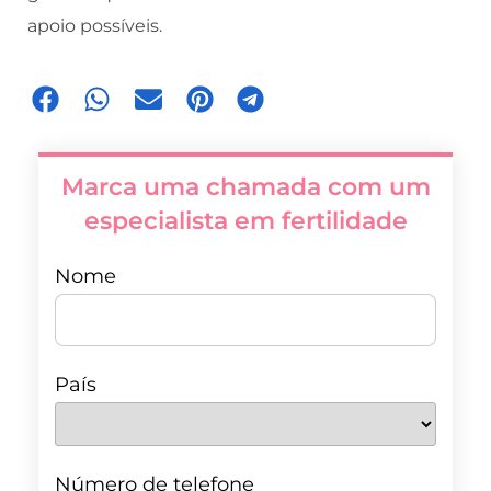
apoio possíveis.
Marca uma chamada com um
especialista em fertilidade
Nome
País
Número de telefone