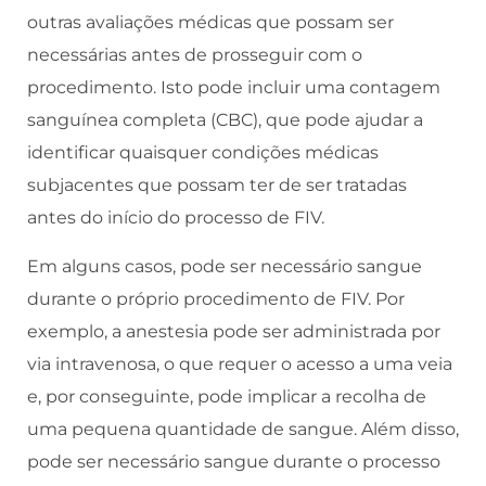
outras avaliações médicas que possam ser
necessárias antes de prosseguir com o
procedimento. Isto pode incluir uma contagem
sanguínea completa (CBC), que pode ajudar a
identificar quaisquer condições médicas
subjacentes que possam ter de ser tratadas
antes do início do processo de FIV.
Em alguns casos, pode ser necessário sangue
durante o próprio procedimento de FIV. Por
exemplo, a anestesia pode ser administrada por
via intravenosa, o que requer o acesso a uma veia
e, por conseguinte, pode implicar a recolha de
uma pequena quantidade de sangue. Além disso,
pode ser necessário sangue durante o processo