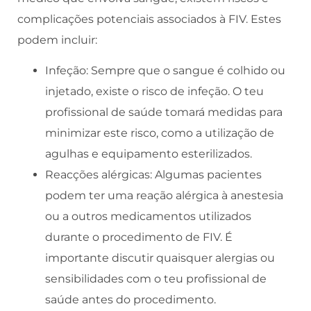
complicações potenciais associados à FIV. Estes
podem incluir:
Infeção: Sempre que o sangue é colhido ou
injetado, existe o risco de infeção. O teu
profissional de saúde tomará medidas para
minimizar este risco, como a utilização de
agulhas e equipamento esterilizados.
Reacções alérgicas: Algumas pacientes
podem ter uma reação alérgica à anestesia
ou a outros medicamentos utilizados
durante o procedimento de FIV. É
importante discutir quaisquer alergias ou
sensibilidades com o teu profissional de
saúde antes do procedimento.