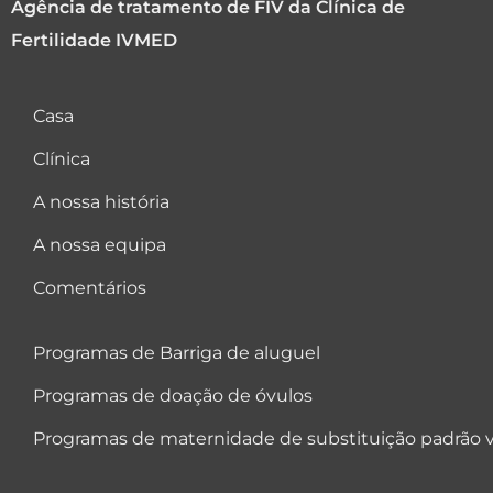
Agência de tratamento de FIV da Clínica de
Fertilidade IVMED
Casa
Clínica
A nossa história
A nossa equipa
Comentários
Programas de Barriga de aluguel
Programas de doação de óvulos
Programas de maternidade de substituição padrão v