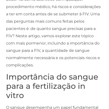
procedimento médico, há riscos e considerações
a ter em conta antes de se submeter à FIV. Uma
das perguntas mais comuns feitas pelos
pacientes é: de quanto sangue precisas para a
FIV? Neste artigo, vamos explorar este tópico
com mais pormenor, incluindo a importância do
sangue para a FIV, a quantidade de sangue
normalmente necessária e os potenciais riscos e
complicações.
Importância do sangue
para a fertilização in
vitro
O sangue desempenha um papel fundamental