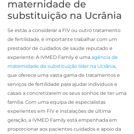
maternidade de
substituição na Ucrânia
Se estás a considerar a FIV ou outro tratamento
de fertilidade, é importante trabalhar com um
prestador de cuidados de saúde reputado e
experiente. A IVMED Family é uma
agência de
maternidade de substituição líder na Ucrânia
,
que oferece uma vasta gama de tratamentos e
serviços de fertilidade para ajudar indivíduos e
casais a concretizarem os seus sonhos de ter uma
família. Com uma equipa de especialistas
experientes em FIV e instalações de última
geração, a IVMED Family está empenhada em
proporcionar aos pacientes cuidados e apoio da