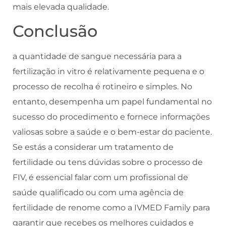
mais elevada qualidade.
Conclusão
a quantidade de sangue necessária para a
fertilização in vitro é relativamente pequena e o
processo de recolha é rotineiro e simples. No
entanto, desempenha um papel fundamental no
sucesso do procedimento e fornece informações
valiosas sobre a saúde e o bem-estar do paciente.
Se estás a considerar um tratamento de
fertilidade ou tens dúvidas sobre o processo de
FIV, é essencial falar com um profissional de
saúde qualificado ou com uma agência de
fertilidade de renome como a IVMED Family para
garantir que recebes os melhores cuidados e