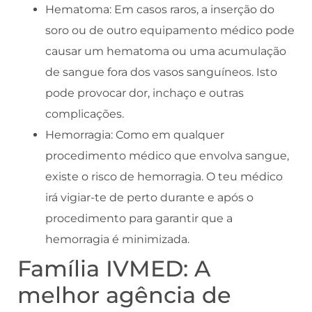
Hematoma: Em casos raros, a inserção do
soro ou de outro equipamento médico pode
causar um hematoma ou uma acumulação
de sangue fora dos vasos sanguíneos. Isto
pode provocar dor, inchaço e outras
complicações.
Hemorragia: Como em qualquer
procedimento médico que envolva sangue,
existe o risco de hemorragia. O teu médico
irá vigiar-te de perto durante e após o
procedimento para garantir que a
hemorragia é minimizada.
Família IVMED: A
melhor agência de