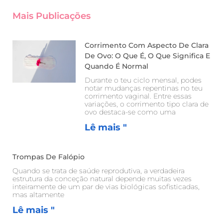
Mais Publicações
Corrimento Com Aspecto De Clara
De Ovo: O Que É, O Que Significa E
Quando É Normal
Durante o teu ciclo mensal, podes
notar mudanças repentinas no teu
corrimento vaginal. Entre essas
variações, o corrimento tipo clara de
ovo destaca-se como uma
Lê mais "
Trompas De Falópio
Quando se trata de saúde reprodutiva, a verdadeira
estrutura da conceção natural depende muitas vezes
inteiramente de um par de vias biológicas sofisticadas,
mas altamente
Lê mais "