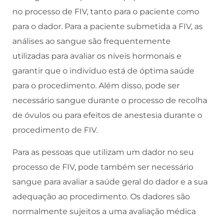
no processo de FIV, tanto para o paciente como
para o dador. Para a paciente submetida a FIV, as
análises ao sangue são frequentemente
utilizadas para avaliar os níveis hormonais e
garantir que o indivíduo está de óptima saúde
para o procedimento. Além disso, pode ser
necessário sangue durante o processo de recolha
de óvulos ou para efeitos de anestesia durante o
procedimento de FIV.
Para as pessoas que utilizam um dador no seu
processo de FIV, pode também ser necessário
sangue para avaliar a saúde geral do dador e a sua
adequação ao procedimento. Os dadores são
normalmente sujeitos a uma avaliação médica