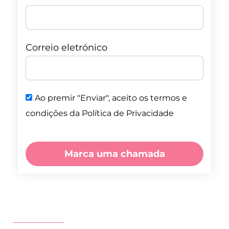
Correio eletrónico
Ao premir "Enviar", aceito os termos e
condições da Política de Privacidade
Marca uma chamada