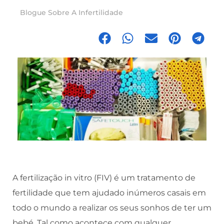
Blogue Sobre A Infertilidade
A fertilização in vitro (FIV) é um tratamento de
fertilidade que tem ajudado inúmeros casais em
todo o mundo a realizar os seus sonhos de ter um
bebé. Tal como acontece com qualquer