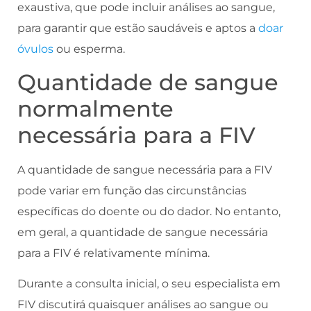
exaustiva, que pode incluir análises ao sangue,
para garantir que estão saudáveis e aptos a
doar
óvulos
ou esperma.
Quantidade de sangue
normalmente
necessária para a FIV
A quantidade de sangue necessária para a FIV
pode variar em função das circunstâncias
específicas do doente ou do dador. No entanto,
em geral, a quantidade de sangue necessária
para a FIV é relativamente mínima.
Durante a consulta inicial, o seu especialista em
FIV discutirá quaisquer análises ao sangue ou