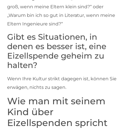
groß, wenn meine Eltern klein sind?“ oder
„Warum bin ich so gut in Literatur, wenn meine
Eltern Ingenieure sind?“
Gibt es Situationen, in
denen es besser ist, eine
Eizellspende geheim zu
halten?
Wenn Ihre Kultur strikt dagegen ist, können Sie
erwägen, nichts zu sagen.
Wie man mit seinem
Kind über
Eizellspenden spricht