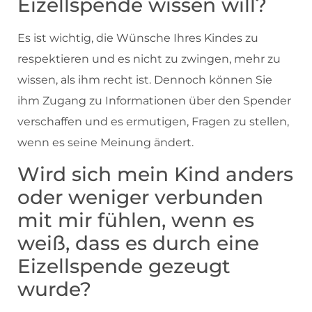
Eizellspende wissen will?
Es ist wichtig, die Wünsche Ihres Kindes zu
respektieren und es nicht zu zwingen, mehr zu
wissen, als ihm recht ist. Dennoch können Sie
ihm Zugang zu Informationen über den Spender
verschaffen und es ermutigen, Fragen zu stellen,
wenn es seine Meinung ändert.
Wird sich mein Kind anders
oder weniger verbunden
mit mir fühlen, wenn es
weiß, dass es durch eine
Eizellspende gezeugt
wurde?