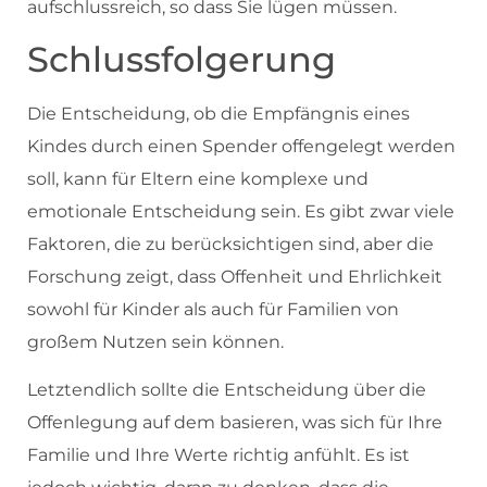
aufschlussreich, so dass Sie lügen müssen.
Schlussfolgerung
Die Entscheidung, ob die Empfängnis eines
Kindes durch einen Spender offengelegt werden
soll, kann für Eltern eine komplexe und
emotionale Entscheidung sein. Es gibt zwar viele
Faktoren, die zu berücksichtigen sind, aber die
Forschung zeigt, dass Offenheit und Ehrlichkeit
sowohl für Kinder als auch für Familien von
großem Nutzen sein können.
Letztendlich sollte die Entscheidung über die
Offenlegung auf dem basieren, was sich für Ihre
Familie und Ihre Werte richtig anfühlt. Es ist