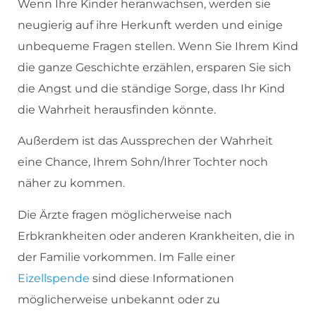
Wenn Ihre Kinder heranwachsen, werden sie
neugierig auf ihre Herkunft werden und einige
unbequeme Fragen stellen. Wenn Sie Ihrem Kind
die ganze Geschichte erzählen, ersparen Sie sich
die Angst und die ständige Sorge, dass Ihr Kind
die Wahrheit herausfinden könnte.
Außerdem ist das Aussprechen der Wahrheit
eine Chance, Ihrem Sohn/Ihrer Tochter noch
näher zu kommen.
Die Ärzte fragen möglicherweise nach
Erbkrankheiten oder anderen Krankheiten, die in
der Familie vorkommen. Im Falle einer
Eizellspende
sind diese Informationen
möglicherweise unbekannt oder zu