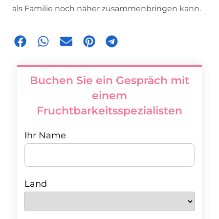
als Familie noch näher zusammenbringen kann.
Buchen Sie ein Gespräch mit
einem
Fruchtbarkeitsspezialisten
Ihr Name
Land