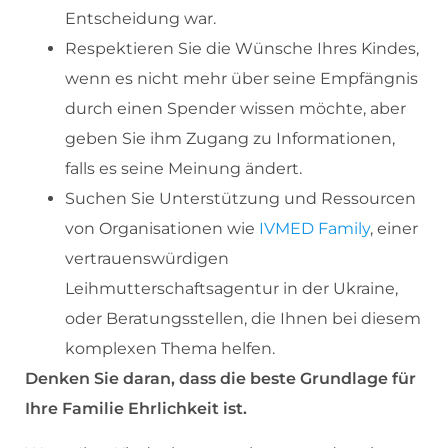
Entscheidung war.
Respektieren Sie die Wünsche Ihres Kindes,
wenn es nicht mehr über seine Empfängnis
durch einen Spender wissen möchte, aber
geben Sie ihm Zugang zu Informationen,
falls es seine Meinung ändert.
Suchen Sie Unterstützung und Ressourcen
von Organisationen wie
IVMED Family
, einer
vertrauenswürdigen
Leihmutterschaftsagentur in der Ukraine,
oder Beratungsstellen, die Ihnen bei diesem
komplexen Thema helfen.
Denken Sie daran, dass die beste Grundlage für
Ihre Familie Ehrlichkeit ist.