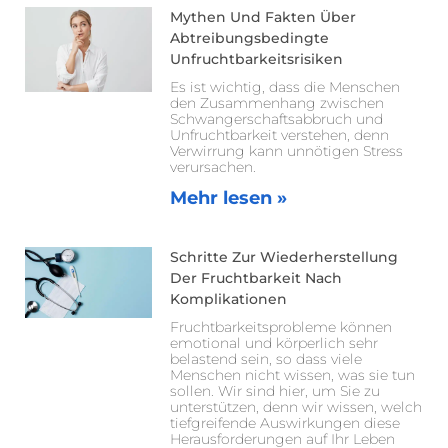
Mythen Und Fakten Über
Abtreibungsbedingte
Unfruchtbarkeitsrisiken
Es ist wichtig, dass die Menschen
den Zusammenhang zwischen
Schwangerschaftsabbruch und
Unfruchtbarkeit verstehen, denn
Verwirrung kann unnötigen Stress
verursachen.
Mehr lesen »
Schritte Zur Wiederherstellung
Der Fruchtbarkeit Nach
Komplikationen
Fruchtbarkeitsprobleme können
emotional und körperlich sehr
belastend sein, so dass viele
Menschen nicht wissen, was sie tun
sollen. Wir sind hier, um Sie zu
unterstützen, denn wir wissen, welch
tiefgreifende Auswirkungen diese
Herausforderungen auf Ihr Leben