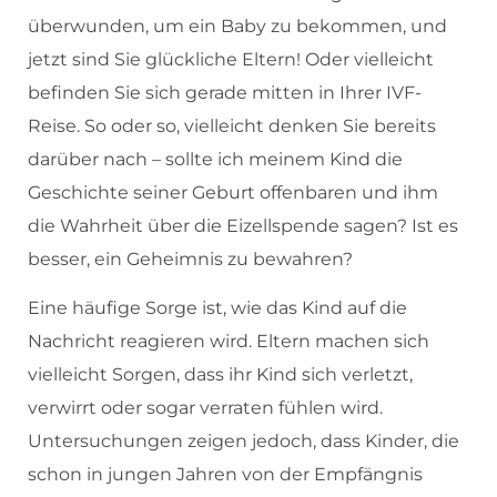
überwunden, um ein Baby zu bekommen, und
jetzt sind Sie glückliche Eltern! Oder vielleicht
befinden Sie sich gerade mitten in Ihrer IVF-
Reise. So oder so, vielleicht denken Sie bereits
darüber nach – sollte ich meinem Kind die
Geschichte seiner Geburt offenbaren und ihm
die Wahrheit über die Eizellspende sagen? Ist es
besser, ein Geheimnis zu bewahren?
Eine häufige Sorge ist, wie das Kind auf die
Nachricht reagieren wird. Eltern machen sich
vielleicht Sorgen, dass ihr Kind sich verletzt,
verwirrt oder sogar verraten fühlen wird.
Untersuchungen zeigen jedoch, dass Kinder, die
schon in jungen Jahren von der Empfängnis