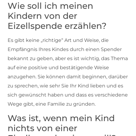
Wie soll ich meinen
Kindern von der
Eizellspende erzählen?
Es gibt keine „richtige“ Art und Weise, die
Empfängnis Ihres Kindes durch einen Spender
bekannt zu geben, aber es ist wichtig, das Thema
auf eine positive und bestätigende Weise
anzugehen. Sie können damit beginnen, darüber
zu sprechen, wie sehr Sie Ihr Kind lieben und es
sich gewünscht haben und dass es verschiedene
Wege gibt, eine Familie zu gründen.
Was ist, wenn mein Kind
nichts von einer