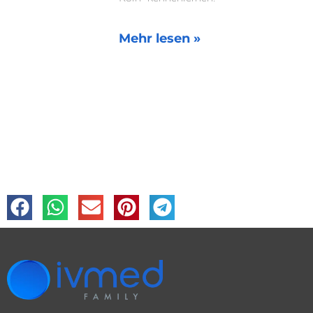
Mehr lesen »