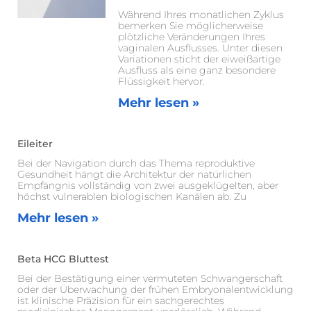
Während Ihres monatlichen Zyklus
bemerken Sie möglicherweise
plötzliche Veränderungen Ihres
vaginalen Ausflusses. Unter diesen
Variationen sticht der eiweißartige
Ausfluss als eine ganz besondere
Flüssigkeit hervor.
Mehr lesen »
Eileiter
Bei der Navigation durch das Thema reproduktive
Gesundheit hängt die Architektur der natürlichen
Empfängnis vollständig von zwei ausgeklügelten, aber
höchst vulnerablen biologischen Kanälen ab. Zu
Mehr lesen »
Beta HCG Bluttest
Bei der Bestätigung einer vermuteten Schwangerschaft
oder der Überwachung der frühen Embryonalentwicklung
ist klinische Präzision für ein sachgerechtes