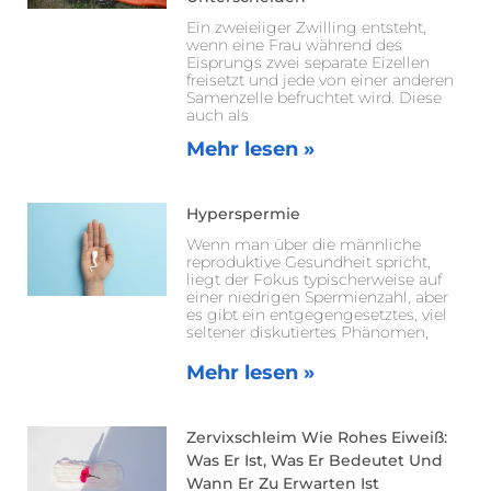
Ein zweieiiger Zwilling entsteht,
wenn eine Frau während des
Eisprungs zwei separate Eizellen
freisetzt und jede von einer anderen
Samenzelle befruchtet wird. Diese
auch als
Mehr lesen »
Hyperspermie
Wenn man über die männliche
reproduktive Gesundheit spricht,
liegt der Fokus typischerweise auf
einer niedrigen Spermienzahl, aber
es gibt ein entgegengesetztes, viel
seltener diskutiertes Phänomen,
Mehr lesen »
Zervixschleim Wie Rohes Eiweiß:
Was Er Ist, Was Er Bedeutet Und
Wann Er Zu Erwarten Ist