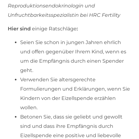
Reproduktionsendokrinologin und
Unfruchtbarkeitsspezialistin bei HRC Fertility
Hier sind
einige Ratschläge
:
Seien Sie schon in jungen Jahren ehrlich
und offen gegenüber Ihrem Kind, wenn es
um die Empfängnis durch einen Spender
geht.
Verwenden Sie altersgerechte
Formulierungen und Erklärungen, wenn Sie
Kindern von der Eizellspende erzählen
wollen.
Betonen Sie, dass sie geliebt und gewollt
sind und dass ihre Empfängnis durch
Eizellspende eine positive und liebevolle