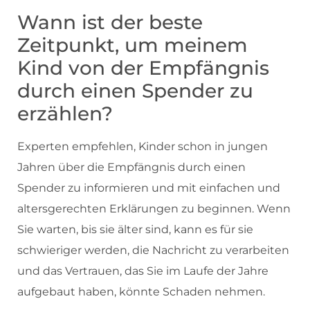
Wann ist der beste
Zeitpunkt, um meinem
Kind von der Empfängnis
durch einen Spender zu
erzählen?
Experten empfehlen, Kinder schon in jungen
Jahren über die Empfängnis durch einen
Spender zu informieren und mit einfachen und
altersgerechten Erklärungen zu beginnen. Wenn
Sie warten, bis sie älter sind, kann es für sie
schwieriger werden, die Nachricht zu verarbeiten
und das Vertrauen, das Sie im Laufe der Jahre
aufgebaut haben, könnte Schaden nehmen.