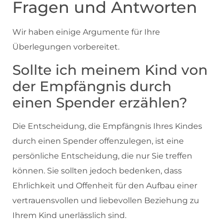
Fragen und Antworten
Wir haben einige Argumente für Ihre
Überlegungen vorbereitet.
Sollte ich meinem Kind von
der Empfängnis durch
einen Spender erzählen?
Die Entscheidung, die Empfängnis Ihres Kindes
durch einen Spender offenzulegen, ist eine
persönliche Entscheidung, die nur Sie treffen
können. Sie sollten jedoch bedenken, dass
Ehrlichkeit und Offenheit für den Aufbau einer
vertrauensvollen und liebevollen Beziehung zu
Ihrem Kind unerlässlich sind.