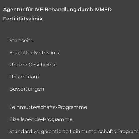
Agentur für IVF-Behandlung durch IVMED
Fertilitätsklinik
Startseite
Fruchtbarkeitsklinik
Unsere Geschichte
Unser Team
Bewertungen
Leihmutterschafts-Programme
Eizellspende-Programme
Standard vs. garantierte Leihmutterschafts Progr