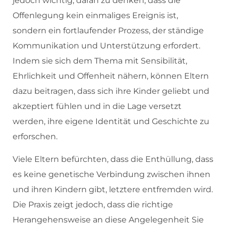
jedoch wichtig, daran zu denken, dass die
Offenlegung kein einmaliges Ereignis ist,
sondern ein fortlaufender Prozess, der ständige
Kommunikation und Unterstützung erfordert.
Indem sie sich dem Thema mit Sensibilität,
Ehrlichkeit und Offenheit nähern, können Eltern
dazu beitragen, dass sich ihre Kinder geliebt und
akzeptiert fühlen und in die Lage versetzt
werden, ihre eigene Identität und Geschichte zu
erforschen.
Viele Eltern befürchten, dass die Enthüllung, dass
es keine genetische Verbindung zwischen ihnen
und ihren Kindern gibt, letztere entfremden wird.
Die Praxis zeigt jedoch, dass die richtige
Herangehensweise an diese Angelegenheit Sie