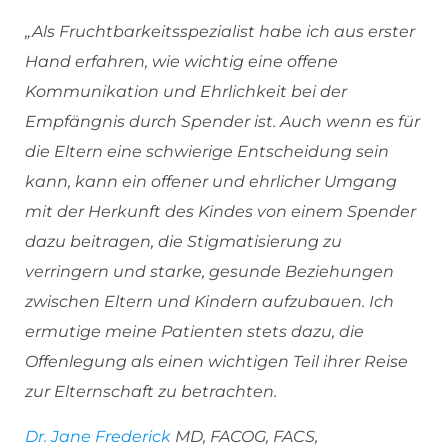
„Als Fruchtbarkeitsspezialist habe ich aus erster
Hand erfahren, wie wichtig eine offene
Kommunikation und Ehrlichkeit bei der
Empfängnis durch Spender ist. Auch wenn es für
die Eltern eine schwierige Entscheidung sein
kann, kann ein offener und ehrlicher Umgang
mit der Herkunft des Kindes von einem Spender
dazu beitragen, die Stigmatisierung zu
verringern und starke, gesunde Beziehungen
zwischen Eltern und Kindern aufzubauen. Ich
ermutige meine Patienten stets dazu, die
Offenlegung als einen wichtigen Teil ihrer Reise
zur Elternschaft zu betrachten.
Dr. Jane Frederick
MD, FACOG, FACS,