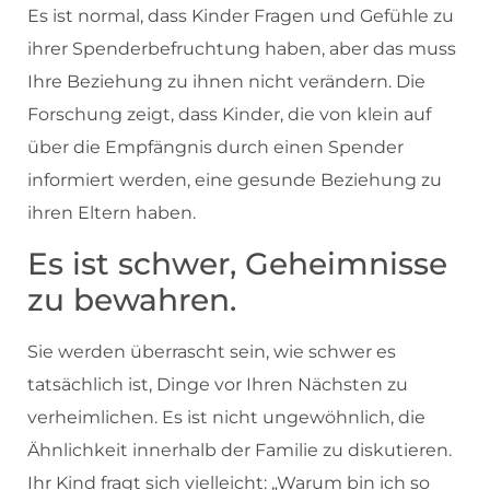
Es ist normal, dass Kinder Fragen und Gefühle zu
ihrer Spenderbefruchtung haben, aber das muss
Ihre Beziehung zu ihnen nicht verändern. Die
Forschung zeigt, dass Kinder, die von klein auf
über die Empfängnis durch einen Spender
informiert werden, eine gesunde Beziehung zu
ihren Eltern haben.
Es ist schwer, Geheimnisse
zu bewahren.
Sie werden überrascht sein, wie schwer es
tatsächlich ist, Dinge vor Ihren Nächsten zu
verheimlichen. Es ist nicht ungewöhnlich, die
Ähnlichkeit innerhalb der Familie zu diskutieren.
Ihr Kind fragt sich vielleicht: „Warum bin ich so