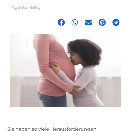
Agentur-Blog
Sie haben so viele Herausforderungen