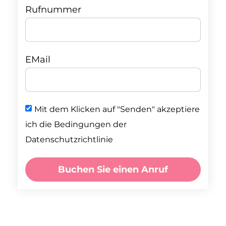
Rufnummer
EMail
Mit dem Klicken auf "Senden" akzeptiere
ich die Bedingungen der
Datenschutzrichtlinie
Buchen Sie einen Anruf