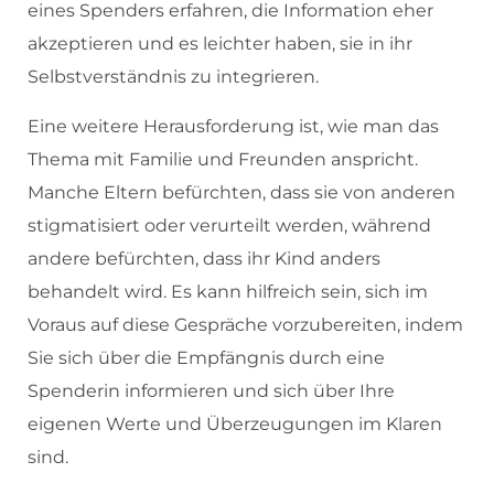
eines Spenders erfahren, die Information eher
akzeptieren und es leichter haben, sie in ihr
Selbstverständnis zu integrieren.
Eine weitere Herausforderung ist, wie man das
Thema mit Familie und Freunden anspricht.
Manche Eltern befürchten, dass sie von anderen
stigmatisiert oder verurteilt werden, während
andere befürchten, dass ihr Kind anders
behandelt wird. Es kann hilfreich sein, sich im
Voraus auf diese Gespräche vorzubereiten, indem
Sie sich über die Empfängnis durch eine
Spenderin informieren und sich über Ihre
eigenen Werte und Überzeugungen im Klaren
sind.