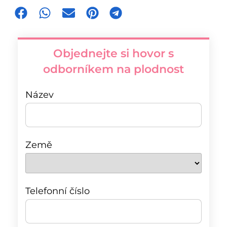
Objednejte si hovor s
odborníkem na plodnost
Název
Země
Telefonní číslo