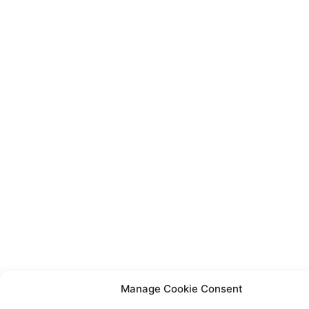
Manage Cookie Consent