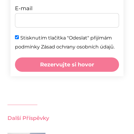
E-mail
Stisknutím tlačítka "Odeslat" přijímám
podmínky Zásad ochrany osobních údajů.
Rezervujte si hovor
Další Příspěvky