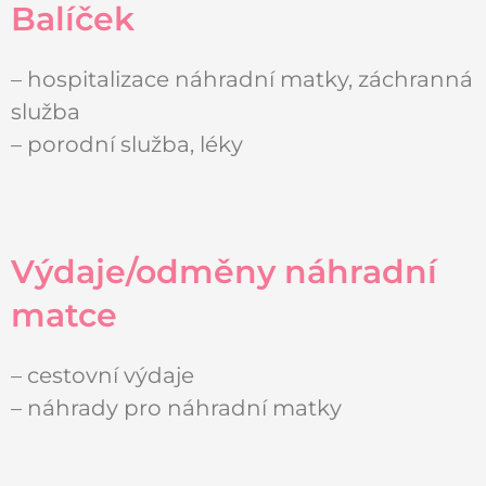
Balíček
– hospitalizace náhradní matky, záchranná
služba
– porodní služba, léky
Výdaje/odměny náhradní
matce
– cestovní výdaje
– náhrady pro náhradní matky