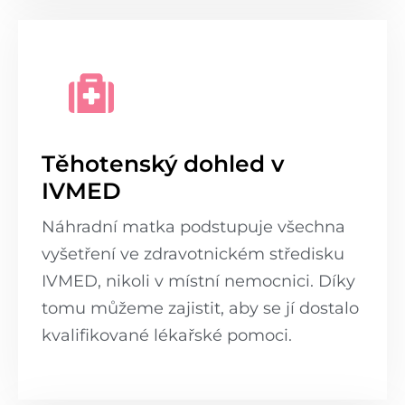
Těhotenský dohled v
IVMED
Náhradní matka podstupuje všechna
vyšetření ve zdravotnickém středisku
IVMED, nikoli v místní nemocnici. Díky
tomu můžeme zajistit, aby se jí dostalo
kvalifikované lékařské pomoci.