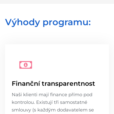
Výhody programu:
Finanční transparentnost
Naši klienti mají finance přímo pod
kontrolou. Existují tři samostatné
smlouvy (s každým dodavatelem se