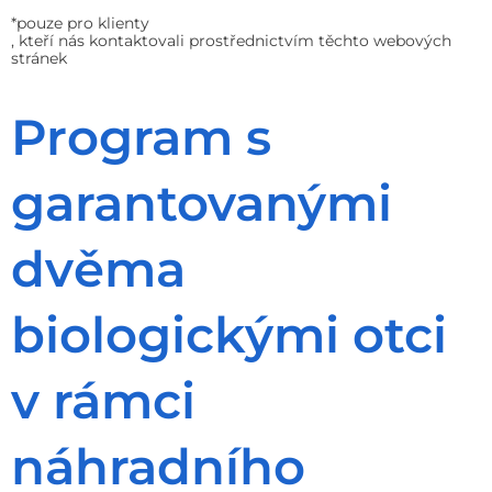
*pouze pro klienty
, kteří nás kontaktovali prostřednictvím těchto webových
stránek
Program s
garantovanými
dvěma
biologickými otci
v rámci
náhradního