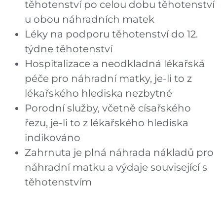
těhotenství po celou dobu těhotenství
u obou náhradních matek
Léky na podporu těhotenství do 12.
týdne těhotenství
Hospitalizace a neodkladná lékařská
péče pro náhradní matky, je-li to z
lékařského hlediska nezbytné
Porodní služby, včetně císařského
řezu, je-li to z lékařského hlediska
indikováno
Zahrnuta je plná náhrada nákladů pro
náhradní matku a výdaje související s
těhotenstvím