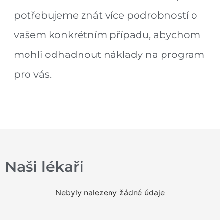
potřebujeme znát více podrobností o
vašem konkrétním případu, abychom
mohli odhadnout náklady na program
pro vás.
Naši lékaři
Nebyly nalezeny žádné údaje