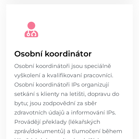
Osobní koordinátor
Osobní koordinátoři jsou speciálně
vyškolení a kvalifikovaní pracovníci.
Osobní koordinátoři IPs organizují
setkání s klienty na letišti, dopravu do
bytu; jsou zodpovědní za sběr
zdravotních údajů a informování IPs.
Provádějí překlady (lékařských
zpráv/dokumentů) a tlumočení během