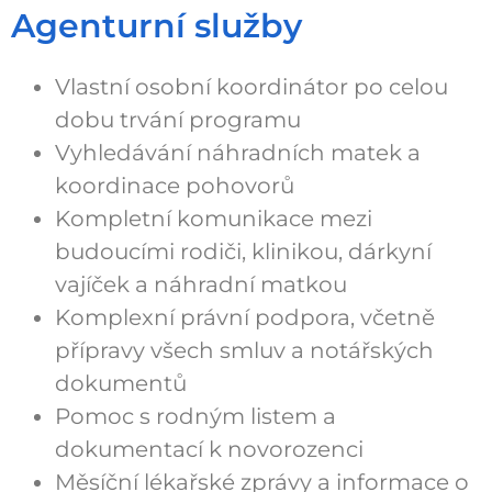
Agenturní služby
Vlastní osobní koordinátor po celou
dobu trvání programu
Vyhledávání náhradních matek a
koordinace pohovorů
Kompletní komunikace mezi
budoucími rodiči, klinikou, dárkyní
vajíček a náhradní matkou
Komplexní právní podpora, včetně
přípravy všech smluv a notářských
dokumentů
Pomoc s rodným listem a
dokumentací k novorozenci
Měsíční lékařské zprávy a informace o