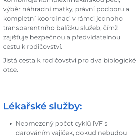
výběr náhradní matky, právní podporu a
kompletní koordinaci v rámci jednoho
transparentního balíčku služeb, čímž
zajišťuje bezpečnou a předvídatelnou
cestu k rodičovství.
Jistá cesta k rodičovství pro dva biologické
otce.
Lékařské služby:
Neomezený počet cyklů IVF s
darováním vajíček, dokud nebudou