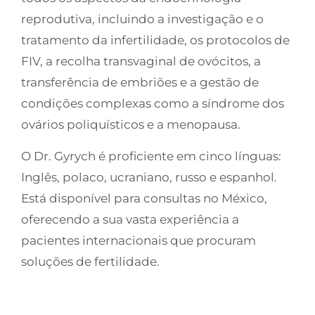
reprodutiva, incluindo a investigação e o
tratamento da infertilidade, os protocolos de
FIV, a recolha transvaginal de ovócitos, a
transferência de embriões e a gestão de
condições complexas como a síndrome dos
ovários poliquísticos e a menopausa.
O Dr. Gyrych é proficiente em cinco línguas:
Inglês, polaco, ucraniano, russo e espanhol.
Está disponível para consultas no México,
oferecendo a sua vasta experiência a
pacientes internacionais que procuram
soluções de fertilidade.