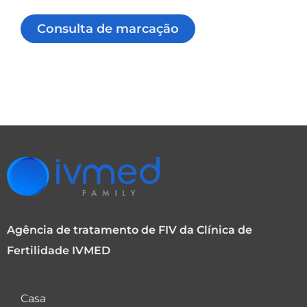
Consulta de marcação
Agência de tratamento de FIV da Clínica de
Fertilidade IVMED
Casa