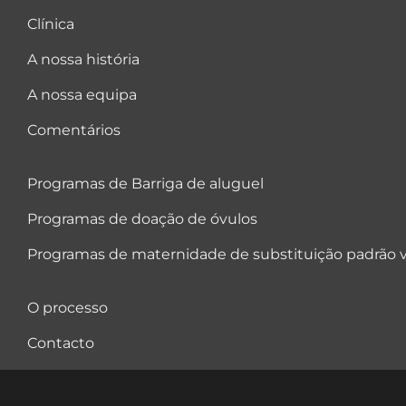
Clínica
A nossa história
A nossa equipa
Comentários
Programas de Barriga de aluguel
Programas de doação de óvulos
Programas de maternidade de substituição padrão v
O processo
Contacto