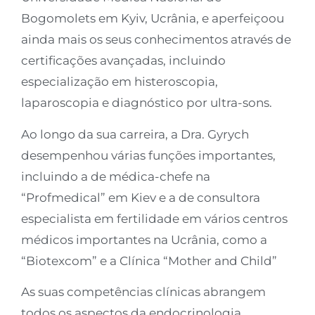
Bogomolets em Kyiv, Ucrânia, e aperfeiçoou
ainda mais os seus conhecimentos através de
certificações avançadas, incluindo
especialização em histeroscopia,
laparoscopia e diagnóstico por ultra-sons.
Ao longo da sua carreira, a Dra. Gyrych
desempenhou várias funções importantes,
incluindo a de médica-chefe na
“Profmedical” em Kiev e a de consultora
especialista em fertilidade em vários centros
médicos importantes na Ucrânia, como a
“Biotexcom” e a Clínica “Mother and Child”
As suas competências clínicas abrangem
todos os aspectos da endocrinologia