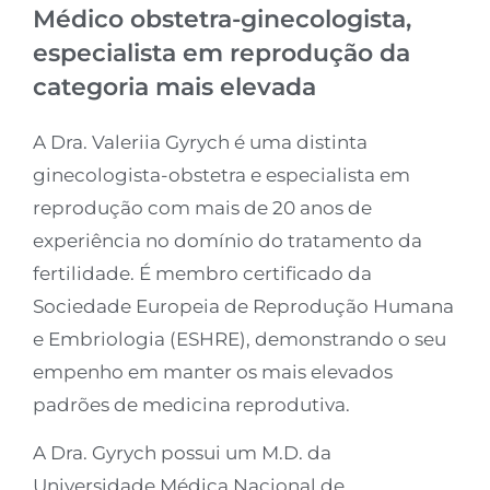
Médico obstetra-ginecologista,
especialista em reprodução da
categoria mais elevada
A Dra. Valeriia Gyrych é uma distinta
ginecologista-obstetra e especialista em
reprodução com mais de 20 anos de
experiência no domínio do tratamento da
fertilidade. É membro certificado da
Sociedade Europeia de Reprodução Humana
e Embriologia (ESHRE), demonstrando o seu
empenho em manter os mais elevados
padrões de medicina reprodutiva.
A Dra. Gyrych possui um M.D. da
Universidade Médica Nacional de