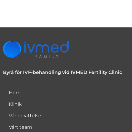
Byrå för IVF-behandling vid IVMED Fertility Clinic
Hem
Klinik
Vår berättelse
Vårt team