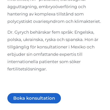
ägguttagning, embryoöverföring och
hantering av komplexa tillstånd som
polycystiskt ovariesyndrom och klimakteriet.
Dr. Gyrych behärskar fem språk: Engelska,
polska, ukrainska, ryska och spanska. Hon är
tillgänglig för konsultationer i Mexiko och
erbjuder sin omfattande expertis till
internationella patienter som söker
fertilitetslösningar.
Boka konsultation