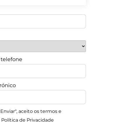
telefone
trónico
Enviar", aceito os termos e
Política de Privacidade