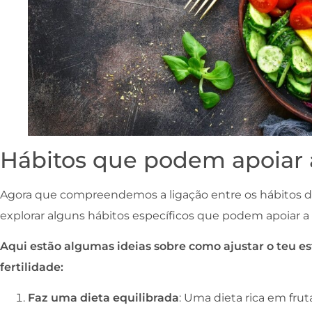
Hábitos que podem apoiar a
Agora que compreendemos a ligação entre os hábitos de 
explorar alguns hábitos específicos que podem apoiar a
Aqui estão algumas ideias sobre como ajustar o teu est
fertilidade:
Faz uma dieta equilibrada
: Uma dieta rica em frut