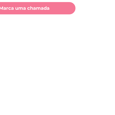
Marca uma chamada