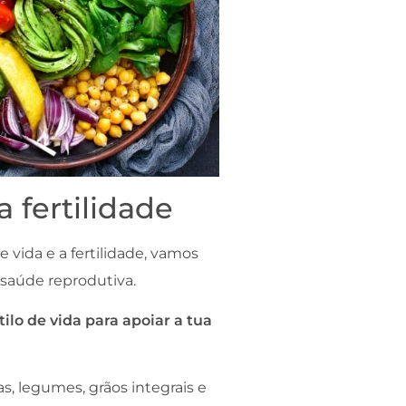
 fertilidade
vida e a fertilidade, vamos
 saúde reprodutiva.
ilo de vida para apoiar a tua
as, legumes, grãos integrais e