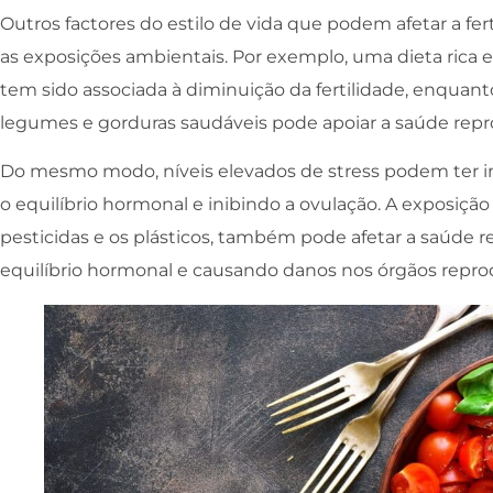
Outros factores do estilo de vida que podem afetar a fert
as exposições ambientais. Por exemplo, uma dieta rica
tem sido associada à diminuição da fertilidade, enquant
legumes e gorduras saudáveis pode apoiar a saúde repr
Do mesmo modo, níveis elevados de stress podem ter im
o equilíbrio hormonal e inibindo a ovulação. A exposiçã
pesticidas e os plásticos, também pode afetar a saúde 
equilíbrio hormonal e causando danos nos órgãos repro