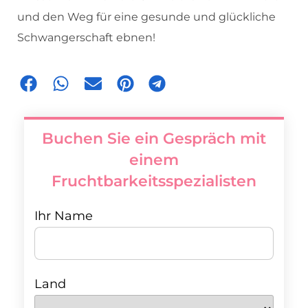
und den Weg für eine gesunde und glückliche
Schwangerschaft ebnen!
Buchen Sie ein Gespräch mit
einem
Fruchtbarkeitsspezialisten
Ihr Name
Land