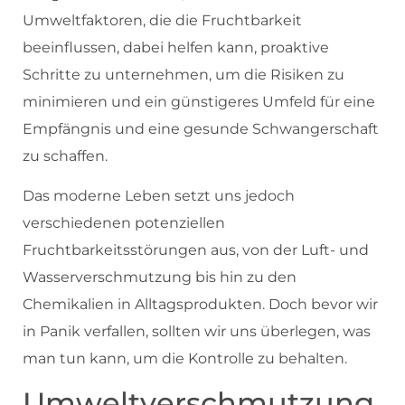
Umweltfaktoren, die die Fruchtbarkeit
beeinflussen, dabei helfen kann, proaktive
Schritte zu unternehmen, um die Risiken zu
minimieren und ein günstigeres Umfeld für eine
Empfängnis und eine gesunde Schwangerschaft
zu schaffen.
Das moderne Leben setzt uns jedoch
verschiedenen potenziellen
Fruchtbarkeitsstörungen aus, von der Luft- und
Wasserverschmutzung bis hin zu den
Chemikalien in Alltagsprodukten. Doch bevor wir
in Panik verfallen, sollten wir uns überlegen, was
man tun kann, um die Kontrolle zu behalten.
Umweltverschmutzung