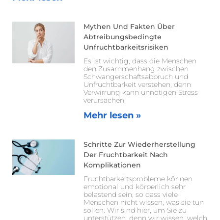
Mythen Und Fakten Über
Abtreibungsbedingte
Unfruchtbarkeitsrisiken
Es ist wichtig, dass die Menschen
den Zusammenhang zwischen
Schwangerschaftsabbruch und
Unfruchtbarkeit verstehen, denn
Verwirrung kann unnötigen Stress
verursachen.
Mehr lesen »
Schritte Zur Wiederherstellung
Der Fruchtbarkeit Nach
Komplikationen
Fruchtbarkeitsprobleme können
emotional und körperlich sehr
belastend sein, so dass viele
Menschen nicht wissen, was sie tun
sollen. Wir sind hier, um Sie zu
unterstützen, denn wir wissen, welch