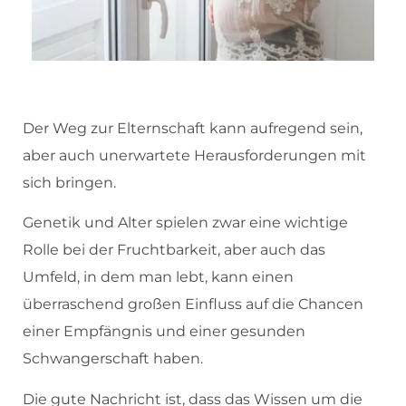
Der Weg zur Elternschaft kann aufregend sein,
aber auch unerwartete Herausforderungen mit
sich bringen.
Genetik und Alter spielen zwar eine wichtige
Rolle bei der Fruchtbarkeit, aber auch das
Umfeld, in dem man lebt, kann einen
überraschend großen Einfluss auf die Chancen
einer Empfängnis und einer gesunden
Schwangerschaft haben.
Die gute Nachricht ist, dass das Wissen um die