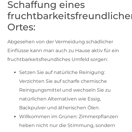
Schaffung eines
fruchtbarkeitsfreundlich
Ortes:
Abgesehen von der Vermeidung schädlicher
Einflüsse kann man auch zu Hause aktiv für ein
fruchtbarkeitsfreundliches Umfeld sorgen:
Setzen Sie auf natürliche Reinigung:
Verzichten Sie auf scharfe chemische
Reinigungsmittel und wechseln Sie zu
natürlichen Alternativen wie Essig,
Backpulver und ätherischen Ölen.
Willkommen im Grünen: Zimmerpflanzen
heben nicht nur die Stimmung, sondern