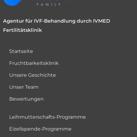
Agentur für IVF-Behandlung durch IVMED
Fertilitätsklinik
Startseite
Fruchtbarkeitsklinik
Unsere Geschichte
Unser Team
Bewertungen
Leihmutterschafts-Programme
Eizellspende-Programme