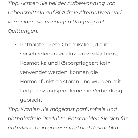
Tipp: Achten Sie bei der Aufbewahrung von
Lebensmitteln auf BPA-freie Alternativen und
vermeiden Sie unnötigen Umgang mit
Quittungen.
Phthalate: Diese Chemikalien, die in
verschiedenen Produkten wie Parfüms,
Kosmetika und Körperpflegeartikeln
verwendet werden, können die
Hormonfunktion stören und wurden mit
Fortpflanzungsproblemen in Verbindung
gebracht.
Tipp: Wählen Sie möglichst parfümfreie und
phthalatfreie Produkte. Entscheiden Sie sich für
natürliche Reinigungsmittel und Kosmetika.