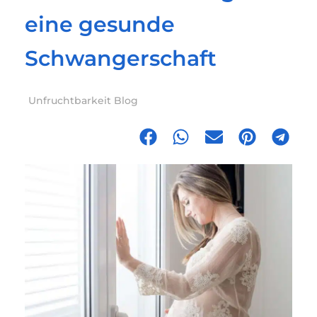
eine gesunde
Schwangerschaft
Unfruchtbarkeit Blog