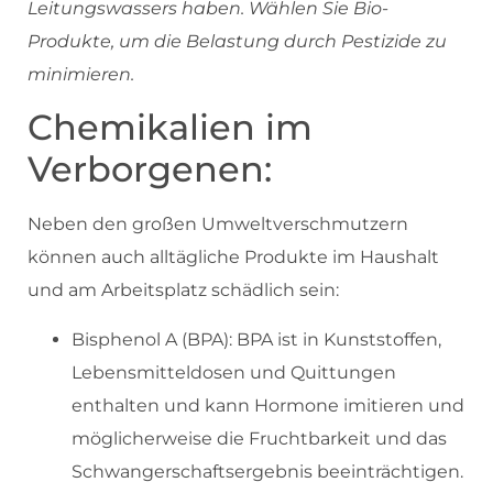
Leitungswassers haben. Wählen Sie Bio-
Produkte, um die Belastung durch Pestizide zu
minimieren.
Chemikalien im
Verborgenen:
Neben den großen Umweltverschmutzern
können auch alltägliche Produkte im Haushalt
und am Arbeitsplatz schädlich sein:
Bisphenol A (BPA): BPA ist in Kunststoffen,
Lebensmitteldosen und Quittungen
enthalten und kann Hormone imitieren und
möglicherweise die Fruchtbarkeit und das
Schwangerschaftsergebnis beeinträchtigen.