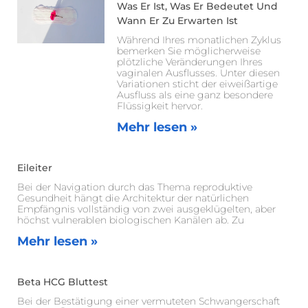
Was Er Ist, Was Er Bedeutet Und
Wann Er Zu Erwarten Ist
Während Ihres monatlichen Zyklus
bemerken Sie möglicherweise
plötzliche Veränderungen Ihres
vaginalen Ausflusses. Unter diesen
Variationen sticht der eiweißartige
Ausfluss als eine ganz besondere
Flüssigkeit hervor.
Mehr lesen »
Eileiter
Bei der Navigation durch das Thema reproduktive
Gesundheit hängt die Architektur der natürlichen
Empfängnis vollständig von zwei ausgeklügelten, aber
höchst vulnerablen biologischen Kanälen ab. Zu
Mehr lesen »
Beta HCG Bluttest
Bei der Bestätigung einer vermuteten Schwangerschaft