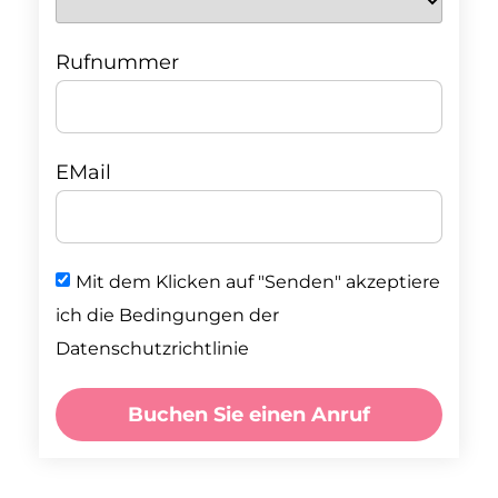
Rufnummer
EMail
Mit dem Klicken auf "Senden" akzeptiere
ich die Bedingungen der
Datenschutzrichtlinie
Buchen Sie einen Anruf