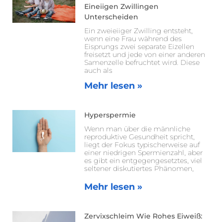
Eineiigen Zwillingen
Unterscheiden
Ein zweieiiger Zwilling entsteht,
wenn eine Frau während des
Eisprungs zwei separate Eizellen
freisetzt und jede von einer anderen
Samenzelle befruchtet wird. Diese
auch als
Mehr lesen »
Hyperspermie
Wenn man über die männliche
reproduktive Gesundheit spricht,
liegt der Fokus typischerweise auf
einer niedrigen Spermienzahl, aber
es gibt ein entgegengesetztes, viel
seltener diskutiertes Phänomen,
Mehr lesen »
Zervixschleim Wie Rohes Eiweiß: