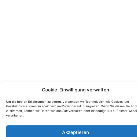
Cookie-Einwilligung verwalten
Um die besten Erfahrungen zu bieten, verwenden wir Technologien wie Cookies, um
Geräteinformationen zu speichern und/oder darauf zuzugreifen. Wenn Sie diesen Techno
zustimmen, können wir Daten wie das Surfverhalten oder eindeutige IDs auf dieser Websi
verarbeiten.
Akzeptieren