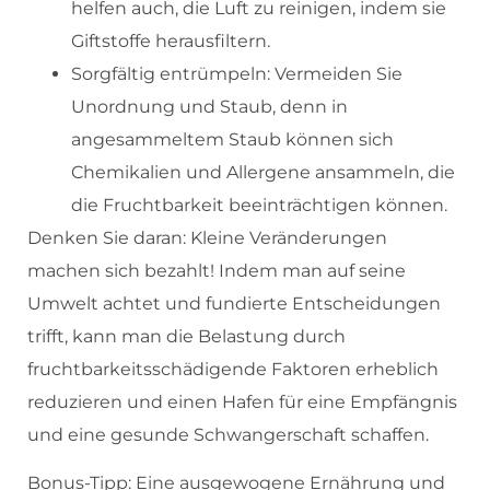
helfen auch, die Luft zu reinigen, indem sie
Giftstoffe herausfiltern.
Sorgfältig entrümpeln: Vermeiden Sie
Unordnung und Staub, denn in
angesammeltem Staub können sich
Chemikalien und Allergene ansammeln, die
die Fruchtbarkeit beeinträchtigen können.
Denken Sie daran: Kleine Veränderungen
machen sich bezahlt! Indem man auf seine
Umwelt achtet und fundierte Entscheidungen
trifft, kann man die Belastung durch
fruchtbarkeitsschädigende Faktoren erheblich
reduzieren und einen Hafen für eine Empfängnis
und eine gesunde Schwangerschaft schaffen.
Bonus-Tipp: Eine ausgewogene Ernährung und