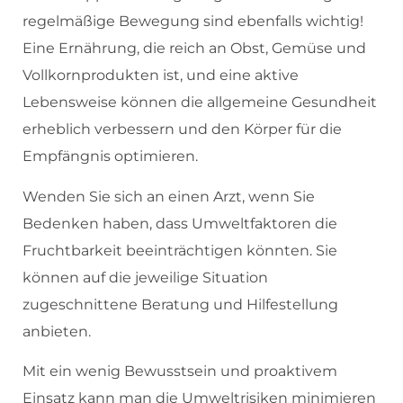
regelmäßige Bewegung sind ebenfalls wichtig!
Eine Ernährung, die reich an Obst, Gemüse und
Vollkornprodukten ist, und eine aktive
Lebensweise können die allgemeine Gesundheit
erheblich verbessern und den Körper für die
Empfängnis optimieren.
Wenden Sie sich an einen Arzt, wenn Sie
Bedenken haben, dass Umweltfaktoren die
Fruchtbarkeit beeinträchtigen könnten. Sie
können auf die jeweilige Situation
zugeschnittene Beratung und Hilfestellung
anbieten.
Mit ein wenig Bewusstsein und proaktivem
Einsatz kann man die Umweltrisiken minimieren