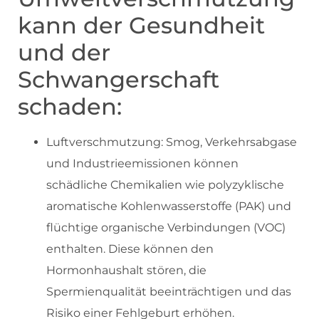
kann der Gesundheit
und der
Schwangerschaft
schaden:
Luftverschmutzung: Smog, Verkehrsabgase
und Industrieemissionen können
schädliche Chemikalien wie polyzyklische
aromatische Kohlenwasserstoffe (PAK) und
flüchtige organische Verbindungen (VOC)
enthalten. Diese können den
Hormonhaushalt stören, die
Spermienqualität beeinträchtigen und das
Risiko einer Fehlgeburt erhöhen.