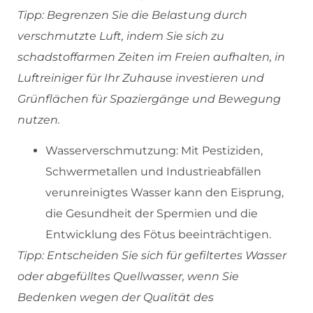
Tipp: Begrenzen Sie die Belastung durch
verschmutzte Luft, indem Sie sich zu
schadstoffarmen Zeiten im Freien aufhalten, in
Luftreiniger für Ihr Zuhause investieren und
Grünflächen für Spaziergänge und Bewegung
nutzen.
Wasserverschmutzung: Mit Pestiziden,
Schwermetallen und Industrieabfällen
verunreinigtes Wasser kann den Eisprung,
die Gesundheit der Spermien und die
Entwicklung des Fötus beeinträchtigen.
Tipp: Entscheiden Sie sich für gefiltertes Wasser
oder abgefülltes Quellwasser, wenn Sie
Bedenken wegen der Qualität des