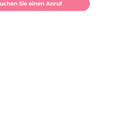
uchen Sie einen Anruf