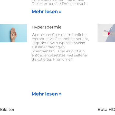
Diese temporäre Drüse entsteht
Mehr lesen »
Hyperspermie
Wenn man über die männliche
reproduktive Gesundheit spricht,
liegt der Fokus typischerweise
auf einer niedrigen
Spermienzahl, aber es gibt ein
entgegengesetztes, viel seltener
diskutiertes Phänomen,
Mehr lesen »
Eileiter
Beta HC