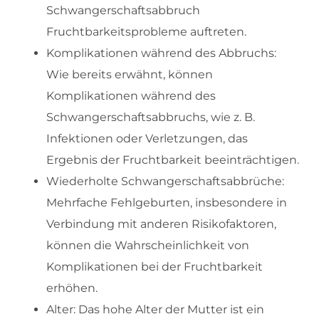
Schwangerschaftsabbruch
Fruchtbarkeitsprobleme auftreten.
Komplikationen während des Abbruchs:
Wie bereits erwähnt, können
Komplikationen während des
Schwangerschaftsabbruchs, wie z. B.
Infektionen oder Verletzungen, das
Ergebnis der Fruchtbarkeit beeinträchtigen.
Wiederholte Schwangerschaftsabbrüche:
Mehrfache Fehlgeburten, insbesondere in
Verbindung mit anderen Risikofaktoren,
können die Wahrscheinlichkeit von
Komplikationen bei der Fruchtbarkeit
erhöhen.
Alter: Das hohe Alter der Mutter ist ein