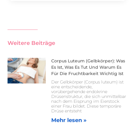
Weitere Beiträge
Corpus Luteum (Gelbkörper): Was
Es Ist, Was Es Tut Und Warum Es
Für Die Fruchtbarkeit Wichtig Ist
Der Gelbkörper (Corpus luteum) ist
eine entscheidende,
vorübergehende endokrine
Drüsenstruktur, die sich unmittelbar
nach dem Eisprung im Eierstock
einer Frau bildet. Diese temporäre
Drüse entsteht
Mehr lesen »