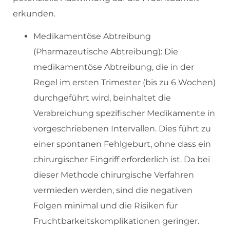
erkunden.
Medikamentöse Abtreibung
(Pharmazeutische Abtreibung): Die
medikamentöse Abtreibung, die in der
Regel im ersten Trimester (bis zu 6 Wochen)
durchgeführt wird, beinhaltet die
Verabreichung spezifischer Medikamente in
vorgeschriebenen Intervallen. Dies führt zu
einer spontanen Fehlgeburt, ohne dass ein
chirurgischer Eingriff erforderlich ist. Da bei
dieser Methode chirurgische Verfahren
vermieden werden, sind die negativen
Folgen minimal und die Risiken für
Fruchtbarkeitskomplikationen geringer.