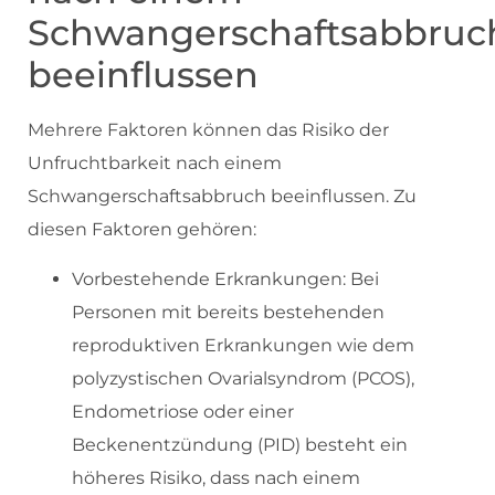
Schwangerschaftsabbruc
beeinflussen
Mehrere Faktoren können das Risiko der
Unfruchtbarkeit nach einem
Schwangerschaftsabbruch beeinflussen. Zu
diesen Faktoren gehören:
Vorbestehende Erkrankungen: Bei
Personen mit bereits bestehenden
reproduktiven Erkrankungen wie dem
polyzystischen Ovarialsyndrom (PCOS),
Endometriose oder einer
Beckenentzündung (PID) besteht ein
höheres Risiko, dass nach einem