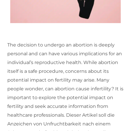
The decision to undergo an abortion is deeply
personal and can have various implications for an
individual’s reproductive health. While abortion
itself is a safe procedure, concerns about its
potential impact on fertility may arise. Many
people wonder, can abortion cause infertility? It is
important to explore the potential impact on
fertility and seek accurate information from
healthcare professionals. Dieser Artikel soll die
Anzeichen von Unfruchtbarkeit nach einem