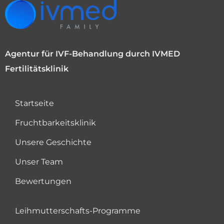
Agentur für IVF-Behandlung durch IVMED
Fertilitätsklinik
Startseite
Fruchtbarkeitsklinik
Unsere Geschichte
Unser Team
Bewertungen
Leihmutterschafts-Programme