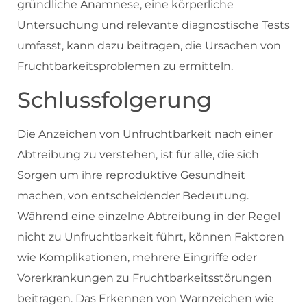
gründliche Anamnese, eine körperliche
Untersuchung und relevante diagnostische Tests
umfasst, kann dazu beitragen, die Ursachen von
Fruchtbarkeitsproblemen zu ermitteln.
Schlussfolgerung
Die Anzeichen von Unfruchtbarkeit nach einer
Abtreibung zu verstehen, ist für alle, die sich
Sorgen um ihre reproduktive Gesundheit
machen, von entscheidender Bedeutung.
Während eine einzelne Abtreibung in der Regel
nicht zu Unfruchtbarkeit führt, können Faktoren
wie Komplikationen, mehrere Eingriffe oder
Vorerkrankungen zu Fruchtbarkeitsstörungen
beitragen. Das Erkennen von Warnzeichen wie