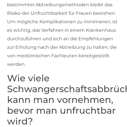
bestimmter Abtreibungsmethoden bleibt das
Risiko der Unfruchtbarkeit für Frauen bestehen.
Um mögliche Komplikationen zu minimieren, ist
es wichtig, das Verfahren in einem Krankenhaus
durchzuführen und sich an die Empfehlungen
zur Erholung nach der Abtreibung zu halten, die
von medizinischen Fachleuten bereitgestellt
werden.
Wie viele
Schwangerschaftsabbrüc
kann man vornehmen,
bevor man unfruchtbar
wird?