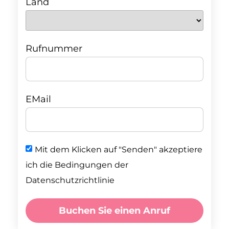
Land
Rufnummer
EMail
Mit dem Klicken auf "Senden" akzeptiere
ich die Bedingungen der
Datenschutzrichtlinie
Buchen Sie einen Anruf