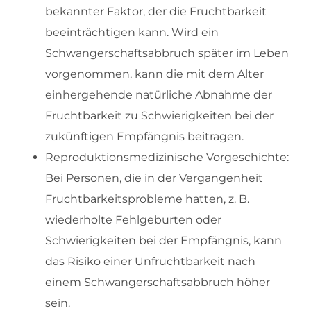
bekannter Faktor, der die Fruchtbarkeit
beeinträchtigen kann. Wird ein
Schwangerschaftsabbruch später im Leben
vorgenommen, kann die mit dem Alter
einhergehende natürliche Abnahme der
Fruchtbarkeit zu Schwierigkeiten bei der
zukünftigen Empfängnis beitragen.
Reproduktionsmedizinische Vorgeschichte:
Bei Personen, die in der Vergangenheit
Fruchtbarkeitsprobleme hatten, z. B.
wiederholte Fehlgeburten oder
Schwierigkeiten bei der Empfängnis, kann
das Risiko einer Unfruchtbarkeit nach
einem Schwangerschaftsabbruch höher
sein.