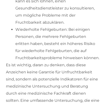
kann es sich lohnen, einen
Gesundheitsdienstleister zu konsultieren,
um mögliche Probleme mit der
Fruchtbarkeit abzuklären.
Wiederholte Fehlgeburten: Bei einigen
Personen, die mehrere Fehlgeburten
erlitten haben, besteht ein höheres Risiko
für wiederholte Fehlgeburten, die auf
Fruchtbarkeitsprobleme hinweisen können.
Es ist wichtig, daran zu denken, dass diese
Anzeichen keine Garantie für Unfruchtbarkeit
sind, sondern als potenzielle Indikatoren für eine
medizinische Untersuchung und Beratung
durch eine medizinische Fachkraft dienen
sollten. Eine umfassende Untersuchung, die eine