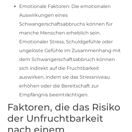
Emotionale Faktoren: Die emotionalen
Auswirkungen eines
Schwangerschaftsabbruchs können für
manche Menschen erheblich sein.
Emotionaler Stress, Schuldgefühle oder
ungelöste Gefühle im Zusammenhang mit
dem Schwangerschaftsabbruch können
sich indirekt auf die Fruchtbarkeit
auswirken, indem sie das Stressniveau
erhöhen oder die Bereitschaft zur
Empfängnis beeinträchtigen.
Faktoren, die das Risiko
der Unfruchtbarkeit
nach einem