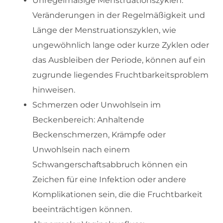
Unregelmäßige Menstruationszyklen:
Veränderungen in der Regelmäßigkeit und
Länge der Menstruationszyklen, wie
ungewöhnlich lange oder kurze Zyklen oder
das Ausbleiben der Periode, können auf ein
zugrunde liegendes Fruchtbarkeitsproblem
hinweisen.
Schmerzen oder Unwohlsein im
Beckenbereich: Anhaltende
Beckenschmerzen, Krämpfe oder
Unwohlsein nach einem
Schwangerschaftsabbruch können ein
Zeichen für eine Infektion oder andere
Komplikationen sein, die die Fruchtbarkeit
beeinträchtigen können.