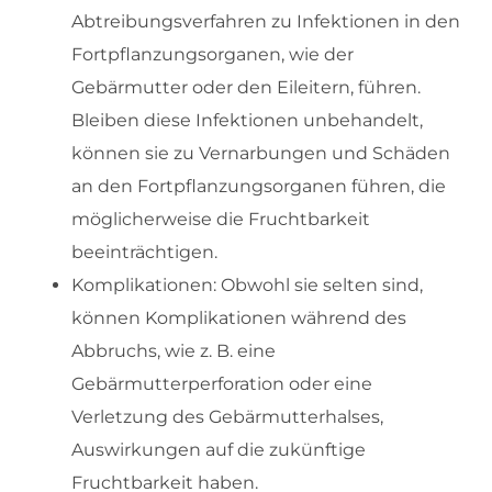
Abtreibungsverfahren zu Infektionen in den
Fortpflanzungsorganen, wie der
Gebärmutter oder den Eileitern, führen.
Bleiben diese Infektionen unbehandelt,
können sie zu Vernarbungen und Schäden
an den Fortpflanzungsorganen führen, die
möglicherweise die Fruchtbarkeit
beeinträchtigen.
Komplikationen: Obwohl sie selten sind,
können Komplikationen während des
Abbruchs, wie z. B. eine
Gebärmutterperforation oder eine
Verletzung des Gebärmutterhalses,
Auswirkungen auf die zukünftige
Fruchtbarkeit haben.