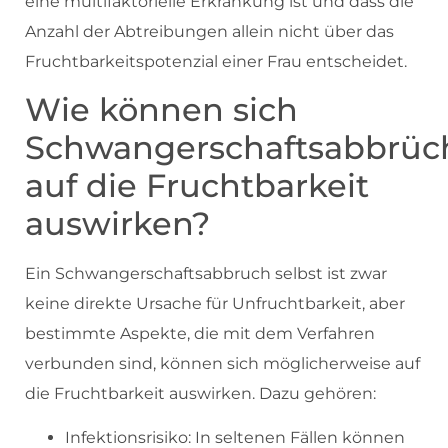
eine multifaktorielle Erkrankung ist und dass die
Anzahl der Abtreibungen allein nicht über das
Fruchtbarkeitspotenzial einer Frau entscheidet.
Wie können sich
Schwangerschaftsabbrüc
auf die Fruchtbarkeit
auswirken?
Ein Schwangerschaftsabbruch selbst ist zwar
keine direkte Ursache für Unfruchtbarkeit, aber
bestimmte Aspekte, die mit dem Verfahren
verbunden sind, können sich möglicherweise auf
die Fruchtbarkeit auswirken. Dazu gehören:
Infektionsrisiko: In seltenen Fällen können