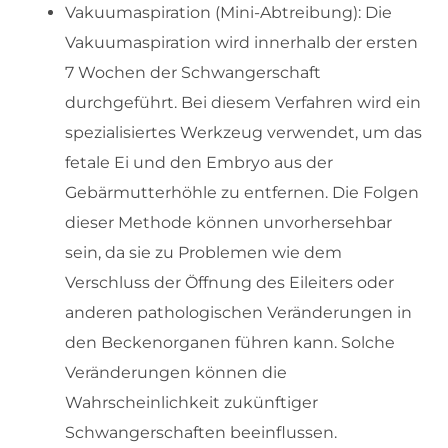
Vakuumaspiration (Mini-Abtreibung): Die
Vakuumaspiration wird innerhalb der ersten
7 Wochen der Schwangerschaft
durchgeführt. Bei diesem Verfahren wird ein
spezialisiertes Werkzeug verwendet, um das
fetale Ei und den Embryo aus der
Gebärmutterhöhle zu entfernen. Die Folgen
dieser Methode können unvorhersehbar
sein, da sie zu Problemen wie dem
Verschluss der Öffnung des Eileiters oder
anderen pathologischen Veränderungen in
den Beckenorganen führen kann. Solche
Veränderungen können die
Wahrscheinlichkeit zukünftiger
Schwangerschaften beeinflussen.