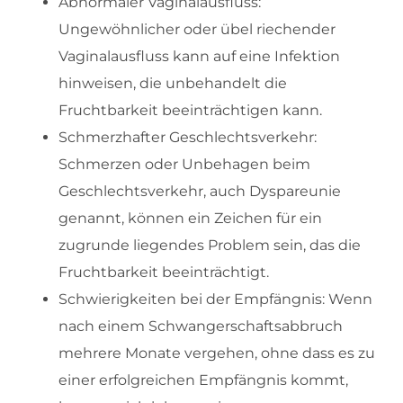
Abnormaler Vaginalausfluss:
Ungewöhnlicher oder übel riechender
Vaginalausfluss kann auf eine Infektion
hinweisen, die unbehandelt die
Fruchtbarkeit beeinträchtigen kann.
Schmerzhafter Geschlechtsverkehr:
Schmerzen oder Unbehagen beim
Geschlechtsverkehr, auch Dyspareunie
genannt, können ein Zeichen für ein
zugrunde liegendes Problem sein, das die
Fruchtbarkeit beeinträchtigt.
Schwierigkeiten bei der Empfängnis: Wenn
nach einem Schwangerschaftsabbruch
mehrere Monate vergehen, ohne dass es zu
einer erfolgreichen Empfängnis kommt,