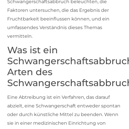
Schwangerschaftsabbruch beleuchten, die
Faktoren untersuchen, die das Ergebnis der
Fruchtbarkeit beeinflussen können, und ein
umfassendes Verständnis dieses Themas
vermitteln.
Was ist ein
Schwangerschaftsabbruc
Arten des
Schwangerschaftsabbruc
Eine Abtreibung ist ein Verfahren, das darauf
abzielt, eine Schwangerschaft entweder spontan
oder durch künstliche Mittel zu beenden. Wenn
sie in einer medizinischen Einrichtung von