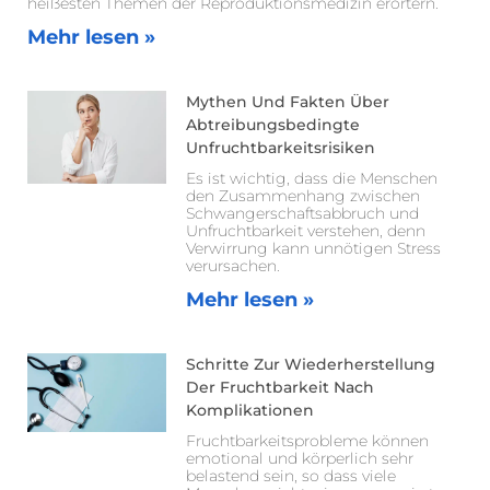
heißesten Themen der Reproduktionsmedizin erörtern.
Mehr lesen »
Mythen Und Fakten Über
Abtreibungsbedingte
Unfruchtbarkeitsrisiken
Es ist wichtig, dass die Menschen
den Zusammenhang zwischen
Schwangerschaftsabbruch und
Unfruchtbarkeit verstehen, denn
Verwirrung kann unnötigen Stress
verursachen.
Mehr lesen »
Schritte Zur Wiederherstellung
Der Fruchtbarkeit Nach
Komplikationen
Fruchtbarkeitsprobleme können
emotional und körperlich sehr
belastend sein, so dass viele