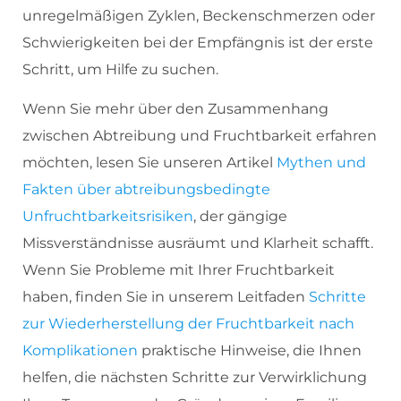
unregelmäßigen Zyklen, Beckenschmerzen oder
Schwierigkeiten bei der Empfängnis ist der erste
Schritt, um Hilfe zu suchen.
Wenn Sie mehr über den Zusammenhang
zwischen Abtreibung und Fruchtbarkeit erfahren
möchten, lesen Sie unseren Artikel
Mythen und
Fakten über abtreibungsbedingte
Unfruchtbarkeitsrisiken
, der gängige
Missverständnisse ausräumt und Klarheit schafft.
Wenn Sie Probleme mit Ihrer Fruchtbarkeit
haben, finden Sie in unserem Leitfaden
Schritte
zur Wiederherstellung der Fruchtbarkeit nach
Komplikationen
praktische Hinweise, die Ihnen
helfen, die nächsten Schritte zur Verwirklichung