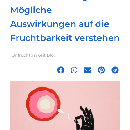
Mögliche
Auswirkungen auf die
Fruchtbarkeit verstehen
Unfruchtbarkeit Blog