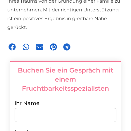
Ihres Traums von der Gründung einer Familie zu
unternehmen. Mit der richtigen Unterstützung
ist ein positives Ergebnis in greifbare Nähe
gerückt.
Buchen Sie ein Gespräch mit
einem
Fruchtbarkeitsspezialisten
Ihr Name