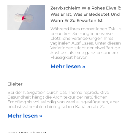
Zervixschleim Wie Rohes Eiweiß:
Was Er Ist, Was Er Bedeutet Und
Wann Er Zu Erwarten Ist
Während Ihres monatlichen Zyklus
bemerken Sie möglicherweise
plötzliche Veränderungen Ihres
vaginalen Ausflusses. Unter diesen
Variationen sticht der eiweißartige
Ausfluss als eine ganz besondere
Flüssigkeit hervor.
Mehr lesen »
Eileiter
Bei der Navigation durch das Thema reproduktive
Gesundheit hängt die Architektur der natürlichen
Empfängnis vollständig von zwei ausgeklügelten, aber
höchst vulnerablen biologischen Kanälen ab. Zu
Mehr lesen »