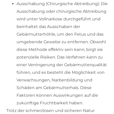
Ausschabung (Chirurgische Abtreibung): Die
Ausschabung oder chirurgische Abtreibung
wird unter Vollnarkose durchgeführt und
beinhaltet das Ausschaben der
Gebärmutterhöhle, um den Fetus und das
umgebende Gewebe zu entfernen. Obwohl
diese Methode effektiv sein kann, birgt sie
potenzielle Risiken. Das Verfahren kann zu
einer Verringerung der Gebärmutterqualität
führen, und es besteht die Möglichkeit von
Verwachsungen, Narbenbildung und
Schäden am Gebärmutterhals. Diese
Faktoren können Auswirkungen auf die
zukünftige Fruchtbarkeit haben.
Trotz der schmerzlosen und sicheren Natur