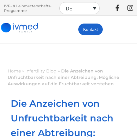
IVF- & Leihmutterschafts-
DE
Programme
Kontakt
Home
»
Infertility Blog
»
Die Anzeichen von
Unfruchtbarkeit nach einer Abtreibung: Mögliche
Auswirkungen auf die Fruchtbarkeit verstehen
Die Anzeichen von
Unfruchtbarkeit nach
einer Abtreibung: