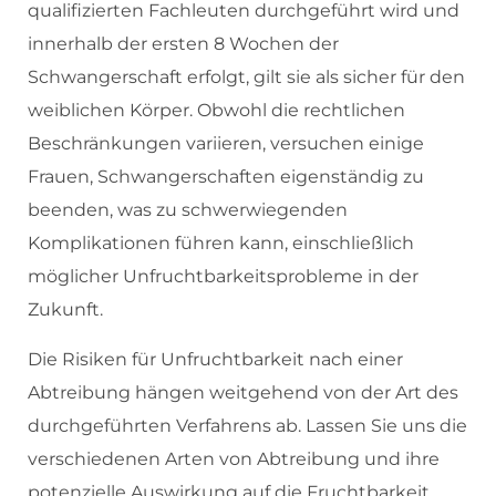
qualifizierten Fachleuten durchgeführt wird und
innerhalb der ersten 8 Wochen der
Schwangerschaft erfolgt, gilt sie als sicher für den
weiblichen Körper. Obwohl die rechtlichen
Beschränkungen variieren, versuchen einige
Frauen, Schwangerschaften eigenständig zu
beenden, was zu schwerwiegenden
Komplikationen führen kann, einschließlich
möglicher Unfruchtbarkeitsprobleme in der
Zukunft.
Die Risiken für Unfruchtbarkeit nach einer
Abtreibung hängen weitgehend von der Art des
durchgeführten Verfahrens ab. Lassen Sie uns die
verschiedenen Arten von Abtreibung und ihre
potenzielle Auswirkung auf die Fruchtbarkeit