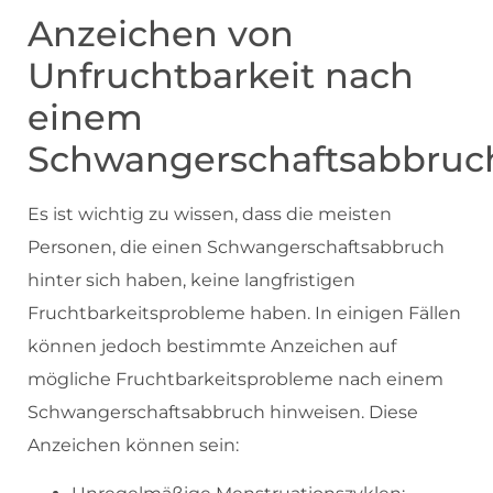
Anzeichen von
Unfruchtbarkeit nach
einem
Schwangerschaftsabbruc
Es ist wichtig zu wissen, dass die meisten
Personen, die einen Schwangerschaftsabbruch
hinter sich haben, keine langfristigen
Fruchtbarkeitsprobleme haben. In einigen Fällen
können jedoch bestimmte Anzeichen auf
mögliche Fruchtbarkeitsprobleme nach einem
Schwangerschaftsabbruch hinweisen. Diese
Anzeichen können sein: