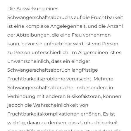
Die Auswirkung eines
Schwangerschaftsabbruchs auf die Fruchtbarkeit
ist eine komplexe Angelegenheit, und die Anzahl
der Abtreibungen, die eine Frau vornehmen
kann, bevor sie unfruchtbar wird, ist von Person
zu Person unterschiedlich. Im Allgemeinen ist es
unwahrscheinlich, dass ein einziger
Schwangerschaftsabbruch langfristige
Fruchtbarkeitsprobleme verursacht. Mehrere
Schwangerschaftsabbrüche, insbesondere in
Verbindung mit anderen Risikofaktoren, können
jedoch die Wahrscheinlichkeit von
Fruchtbarkeitskomplikationen erhöhen. Es ist
wichtig, daran zu denken, dass Unfruchtbarkeit