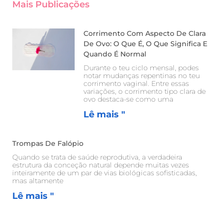
Mais Publicações
Corrimento Com Aspecto De Clara
De Ovo: O Que É, O Que Significa E
Quando É Normal
Durante o teu ciclo mensal, podes
notar mudanças repentinas no teu
corrimento vaginal. Entre essas
variações, o corrimento tipo clara de
ovo destaca-se como uma
Lê mais "
Trompas De Falópio
Quando se trata de saúde reprodutiva, a verdadeira
estrutura da conceção natural depende muitas vezes
inteiramente de um par de vias biológicas sofisticadas,
mas altamente
Lê mais "