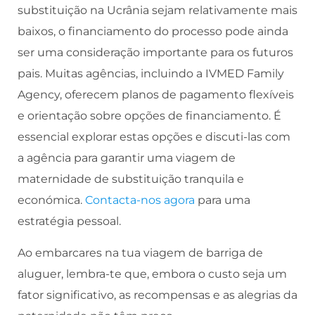
substituição na Ucrânia sejam relativamente mais
baixos, o financiamento do processo pode ainda
ser uma consideração importante para os futuros
pais. Muitas agências, incluindo a IVMED Family
Agency, oferecem planos de pagamento flexíveis
e orientação sobre opções de financiamento. É
essencial explorar estas opções e discuti-las com
a agência para garantir uma viagem de
maternidade de substituição tranquila e
económica.
Contacta-nos agora
para uma
estratégia pessoal.
Ao embarcares na tua viagem de barriga de
aluguer, lembra-te que, embora o custo seja um
fator significativo, as recompensas e as alegrias da