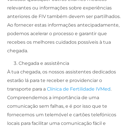
relevantes ou informações sobre experiências
anteriores de FIV também devem ser partilhados.
Ao fornecer estas informações antecipadamente,
podemos acelerar o processo e garantir que
recebes os melhores cuidados possíveis à tua
chegada.
Chegada e assistência
À tua chegada, os nossos assistentes dedicados
estarão lá para te receber e providenciar o
transporte para a
Clínica de Fertilidade IVMed
.
Compreendemos a importância de uma
comunicação sem falhas, e é por isso que te
fornecemos um telemóvel e cartões telefónicos
locais para facilitar uma comunicação fácil e