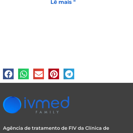
Lê mais "
Agência de tratamento de FIV da Clínica de