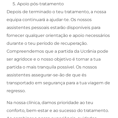
Apoio pós-tratamento
Depois de terminado o teu tratamento, a nossa
equipa continuará a ajudar-te. Os nossos
assistentes pessoais estarão disponíveis para
fornecer qualquer orientação e apoio necessários
durante o teu período de recuperação.
Compreendemos que a partida da Ucrânia pode
ser agridoce e o nosso objetivo é tornar a tua
partida o mais tranquila possível. Os nossos
assistentes assegurar-se-ão de que és
transportado em segurança para a tua viagem de
regresso.
Na nossa clínica, damos prioridade ao teu
conforto, bem-estar e ao sucesso do tratamento.