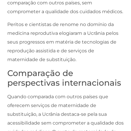
comparação com outros países, sem
comprometer a qualidade dos cuidados médicos.
Peritos e cientistas de renome no domínio da
medicina reprodutiva elogiaram a Ucrânia pelos
seus progressos em matéria de tecnologias de
reprodução assistida e de serviços de
maternidade de substituição.
Comparação de
perspectivas internacionais
Quando comparada com outros países que
oferecem serviços de maternidade de
substituição, a Ucrânia destaca-se pela sua
acessibilidade sem comprometer a qualidade dos