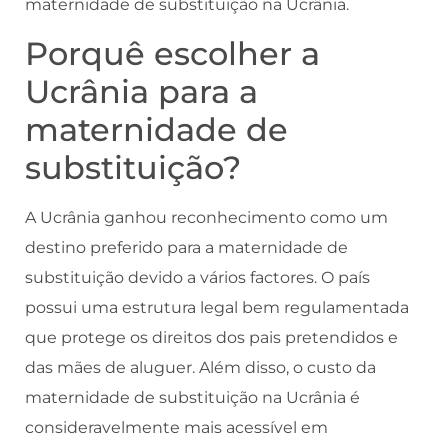
maternidade de substituição na Ucrânia.
Porquê escolher a
Ucrânia para a
maternidade de
substituição?
A Ucrânia ganhou reconhecimento como um
destino preferido para a maternidade de
substituição devido a vários factores. O país
possui uma estrutura legal bem regulamentada
que protege os direitos dos pais pretendidos e
das mães de aluguer. Além disso, o custo da
maternidade de substituição na Ucrânia é
consideravelmente mais acessível em