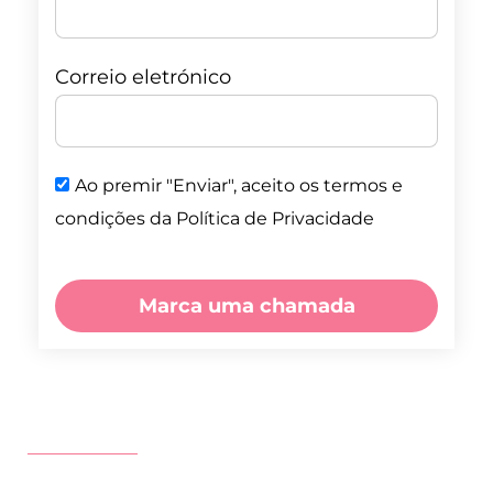
Correio eletrónico
Ao premir "Enviar", aceito os termos e
condições da Política de Privacidade
Marca uma chamada