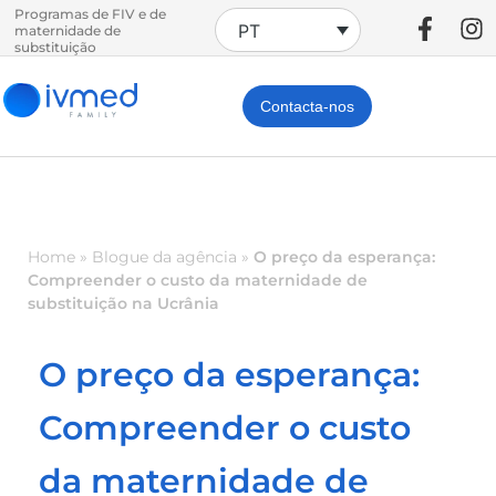
Programas de FIV e de
PT
maternidade de
substituição
Contacta-nos
Home
»
Blogue da agência
»
O preço da esperança:
Compreender o custo da maternidade de
substituição na Ucrânia
O preço da esperança:
Compreender o custo
da maternidade de