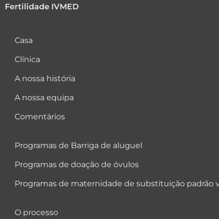
Fertilidade IVMED
Casa
Clínica
A nossa história
A nossa equipa
Comentários
Programas de Barriga de aluguel
Programas de doação de óvulos
Programas de maternidade de substituição padrão v
O processo