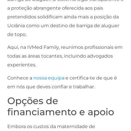
a proteção abrangente oferecida aos pais
pretendidos solidificam ainda mais a posição da
Ucrânia como um destino de barriga de aluguer
de topo.
Aqui, na IVMed Family, reunimos profissionais em
todas as áreas tocantes, incluindo advogados
experientes.
Conhece a
nossa equipa
e certifica-te de que é
em nós que deves confiar e trabalhar.
Opções de
financiamento e apoio
Embora os custos da maternidade de