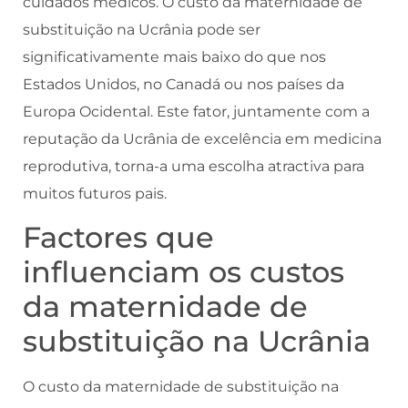
cuidados médicos. O custo da maternidade de
substituição na Ucrânia pode ser
significativamente mais baixo do que nos
Estados Unidos, no Canadá ou nos países da
Europa Ocidental. Este fator, juntamente com a
reputação da Ucrânia de excelência em medicina
reprodutiva, torna-a uma escolha atractiva para
muitos futuros pais.
Factores que
influenciam os custos
da maternidade de
substituição na Ucrânia
O custo da maternidade de substituição na