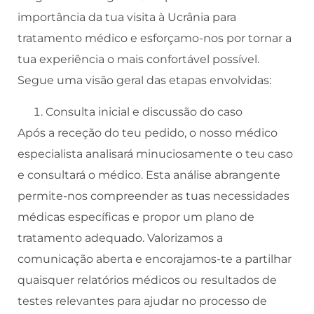
importância da tua visita à Ucrânia para
tratamento médico e esforçamo-nos por tornar a
tua experiência o mais confortável possível.
Segue uma visão geral das etapas envolvidas:
Consulta inicial e discussão do caso
Após a receção do teu pedido, o nosso médico
especialista analisará minuciosamente o teu caso
e consultará o médico. Esta análise abrangente
permite-nos compreender as tuas necessidades
médicas específicas e propor um plano de
tratamento adequado. Valorizamos a
comunicação aberta e encorajamos-te a partilhar
quaisquer relatórios médicos ou resultados de
testes relevantes para ajudar no processo de