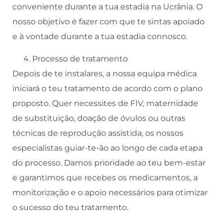
conveniente durante a tua estadia na Ucrânia. O
nosso objetivo é fazer com que te sintas apoiado
e à vontade durante a tua estadia connosco.
Processo de tratamento
Depois de te instalares, a nossa equipa médica
iniciará o teu tratamento de acordo com o plano
proposto. Quer necessites de FIV, maternidade
de substituição, doação de óvulos ou outras
técnicas de reprodução assistida, os nossos
especialistas guiar-te-ão ao longo de cada etapa
do processo. Damos prioridade ao teu bem-estar
e garantimos que recebes os medicamentos, a
monitorização e o apoio necessários para otimizar
o sucesso do teu tratamento.