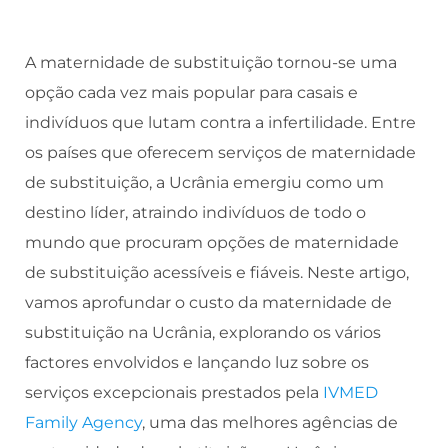
A maternidade de substituição tornou-se uma
opção cada vez mais popular para casais e
indivíduos que lutam contra a infertilidade. Entre
os países que oferecem serviços de maternidade
de substituição, a Ucrânia emergiu como um
destino líder, atraindo indivíduos de todo o
mundo que procuram opções de maternidade
de substituição acessíveis e fiáveis. Neste artigo,
vamos aprofundar o custo da maternidade de
substituição na Ucrânia, explorando os vários
factores envolvidos e lançando luz sobre os
serviços excepcionais prestados pela
IVMED
Family Agency
, uma das melhores agências de