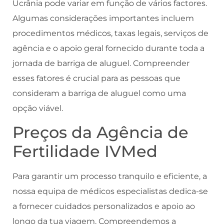
Ucrânia pode variar em função de vários factores.
Algumas considerações importantes incluem
procedimentos médicos, taxas legais, serviços de
agência e o apoio geral fornecido durante toda a
jornada de barriga de aluguel. Compreender
esses fatores é crucial para as pessoas que
consideram a barriga de aluguel como uma
opção viável.
Preços da Agência de
Fertilidade IVMed
Para garantir um processo tranquilo e eficiente, a
nossa equipa de médicos especialistas dedica-se
a fornecer cuidados personalizados e apoio ao
longo da tua viagem. Compreendemos a