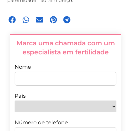
paternidade não têm preço.
Marca uma chamada com um
especialista em fertilidade
Nome
País
Número de telefone