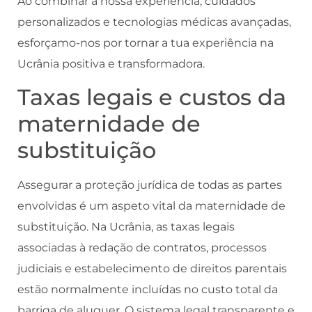
Ao combinar a nossa experiência, cuidados
personalizados e tecnologias médicas avançadas,
esforçamo-nos por tornar a tua experiência na
Ucrânia positiva e transformadora.
Taxas legais e custos da
maternidade de
substituição
Assegurar a proteção jurídica de todas as partes
envolvidas é um aspeto vital da maternidade de
substituição. Na Ucrânia, as taxas legais
associadas à redação de contratos, processos
judiciais e estabelecimento de direitos parentais
estão normalmente incluídas no custo total da
barriga de aluguer. O sistema legal transparente e