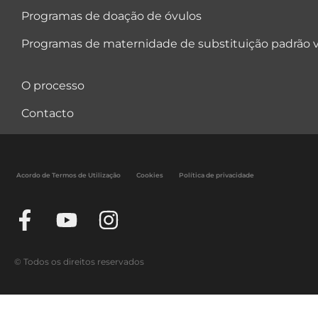
Programas de doação de óvulos
Programas de maternidade de substituição padrão v
O processo
Contacto
Acordo de Termos de Utilização
Cookies
Política de privacidade
© Todos os direitos reservados