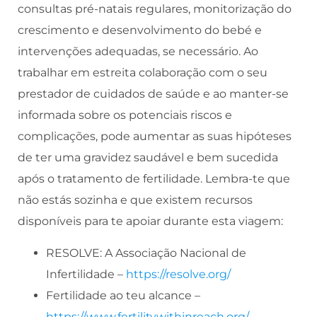
consultas pré-natais regulares, monitorização do
crescimento e desenvolvimento do bebé e
intervenções adequadas, se necessário. Ao
trabalhar em estreita colaboração com o seu
prestador de cuidados de saúde e ao manter-se
informada sobre os potenciais riscos e
complicações, pode aumentar as suas hipóteses
de ter uma gravidez saudável e bem sucedida
após o tratamento de fertilidade. Lembra-te que
não estás sozinha e que existem recursos
disponíveis para te apoiar durante esta viagem:
RESOLVE: A Associação Nacional de
Infertilidade –
https://resolve.org/
Fertilidade ao teu alcance –
https://www.fertilitywithinreach.org/