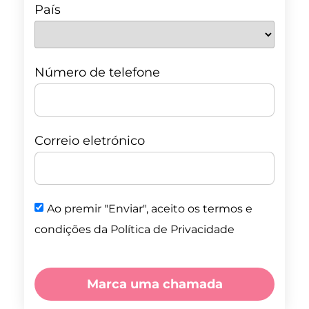
País
Número de telefone
Correio eletrónico
Ao premir "Enviar", aceito os termos e
condições da Política de Privacidade
Marca uma chamada