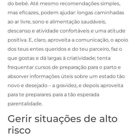
do bebé. Até mesmo recomendações simples,
mas eficazes, podem ajudar: longas caminhadas
ao ar livre, sono e alimentação saudáveis,
descanso e atividade confortáveis e uma atitude
positiva. E, claro, aproveita a comunicação, o apoio
dos teus entes queridos e do teu parceiro, faz o
que gostas e dá largas à criatividade; tenta
frequentar cursos de preparação para o parto e
absorver informações úteis sobre um estado tão
novo e desejado – a gravidez, e depois aproveita
para te preparares para a tão esperada
parentalidade.
Gerir situações de alto
risco