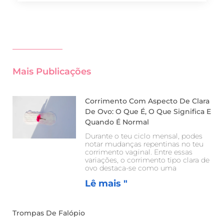
Mais Publicações
Corrimento Com Aspecto De Clara
De Ovo: O Que É, O Que Significa E
Quando É Normal
Durante o teu ciclo mensal, podes
notar mudanças repentinas no teu
corrimento vaginal. Entre essas
variações, o corrimento tipo clara de
ovo destaca-se como uma
Lê mais "
Trompas De Falópio