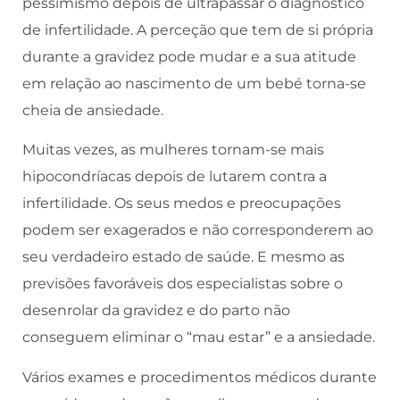
pessimismo depois de ultrapassar o diagnóstico
de infertilidade. A perceção que tem de si própria
durante a gravidez pode mudar e a sua atitude
em relação ao nascimento de um bebé torna-se
cheia de ansiedade.
Muitas vezes, as mulheres tornam-se mais
hipocondríacas depois de lutarem contra a
infertilidade. Os seus medos e preocupações
podem ser exagerados e não corresponderem ao
seu verdadeiro estado de saúde. E mesmo as
previsões favoráveis dos especialistas sobre o
desenrolar da gravidez e do parto não
conseguem eliminar o “mau estar” e a ansiedade.
Vários exames e procedimentos médicos durante