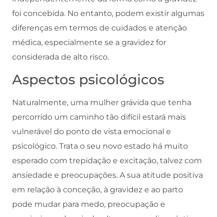
foi concebida. No entanto, podem existir algumas
diferenças em termos de cuidados e atenção
médica, especialmente se a gravidez for
considerada de alto risco.
Aspectos psicológicos
Naturalmente, uma mulher grávida que tenha
percorrido um caminho tão difícil estará mais
vulnerável do ponto de vista emocional e
psicológico. Trata o seu novo estado há muito
esperado com trepidação e excitação, talvez com
ansiedade e preocupações. A sua atitude positiva
em relação à conceção, à gravidez e ao parto
pode mudar para medo, preocupação e