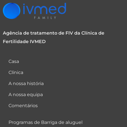
Agência de tratamento de FIV da Clínica de
Fertilidade IVMED
Casa
Clínica
A nossa história
A nossa equipa
Comentários
Programas de Barriga de aluguel