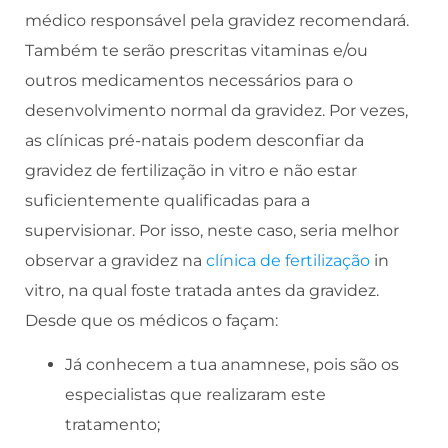
médico responsável pela gravidez recomendará.
Também te serão prescritas vitaminas e/ou
outros medicamentos necessários para o
desenvolvimento normal da gravidez. Por vezes,
as clínicas pré-natais podem desconfiar da
gravidez de fertilização in vitro e não estar
suficientemente qualificadas para a
supervisionar. Por isso, neste caso, seria melhor
observar a gravidez na
clínica de fertilização
in
vitro, na qual foste tratada antes da gravidez.
Desde que os médicos o façam:
Já conhecem a tua anamnese, pois são os
especialistas que realizaram este
tratamento;