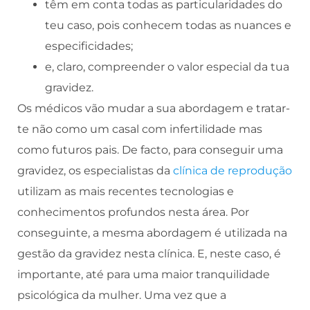
têm em conta todas as particularidades do
teu caso, pois conhecem todas as nuances e
especificidades;
e, claro, compreender o valor especial da tua
gravidez.
Os médicos vão mudar a sua abordagem e tratar-
te não como um casal com infertilidade mas
como futuros pais. De facto, para conseguir uma
gravidez, os especialistas da
clínica de reprodução
utilizam as mais recentes tecnologias e
conhecimentos profundos nesta área. Por
conseguinte, a mesma abordagem é utilizada na
gestão da gravidez nesta clínica. E, neste caso, é
importante, até para uma maior tranquilidade
psicológica da mulher. Uma vez que a