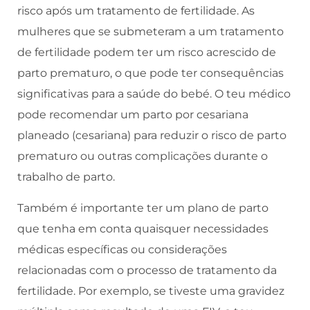
risco após um tratamento de fertilidade. As
mulheres que se submeteram a um tratamento
de fertilidade podem ter um risco acrescido de
parto prematuro, o que pode ter consequências
significativas para a saúde do bebé. O teu médico
pode recomendar um parto por cesariana
planeado (cesariana) para reduzir o risco de parto
prematuro ou outras complicações durante o
trabalho de parto.
Também é importante ter um plano de parto
que tenha em conta quaisquer necessidades
médicas específicas ou considerações
relacionadas com o processo de tratamento da
fertilidade. Por exemplo, se tiveste uma gravidez