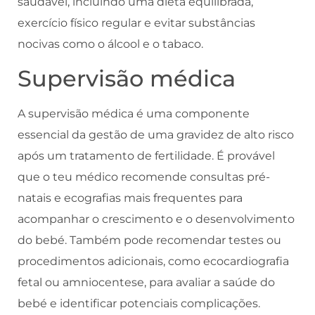
saudável, incluindo uma dieta equilibrada,
exercício físico regular e evitar substâncias
nocivas como o álcool e o tabaco.
Supervisão médica
A supervisão médica é uma componente
essencial da gestão de uma gravidez de alto risco
após um tratamento de fertilidade. É provável
que o teu médico recomende consultas pré-
natais e ecografias mais frequentes para
acompanhar o crescimento e o desenvolvimento
do bebé. Também pode recomendar testes ou
procedimentos adicionais, como ecocardiografia
fetal ou amniocentese, para avaliar a saúde do
bebé e identificar potenciais complicações.