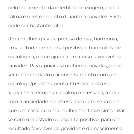
pelo tratamento da infertilidade exigem, para a
calma e o relaxamento durante a gravidez. E isto
pode ser bastante difícil.
Uma mulher grávida precisa de paz, harmonia,
uma atitude emocional positiva e tranquilidade
psicológica, o que ajuda a um curso favorável da
gravidez. Para apoiar as mulheres grávidas, pode
ser recomendado o aconselhamento com um
psicólogo/psicoterapeuta. O especialista vai
ajudar-te a recuperar a calma necessária, a lidar
com a ansiedade e o stress. Também seria bom
que um casal ou uma mulher tentasse sintonizar-
se com um estado de espírito positivo, para um
resultado favorável da gravidez e do nascimento