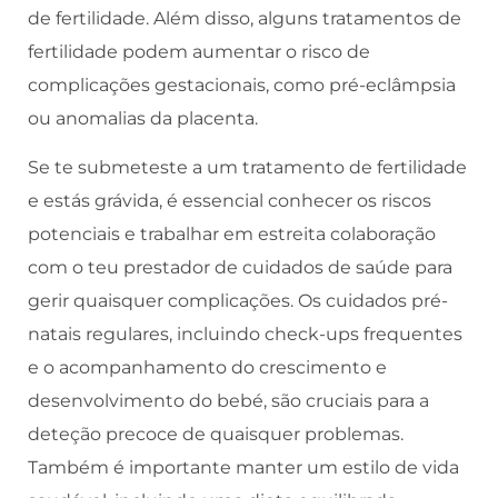
de fertilidade. Além disso, alguns tratamentos de
fertilidade podem aumentar o risco de
complicações gestacionais, como pré-eclâmpsia
ou anomalias da placenta.
Se te submeteste a um tratamento de fertilidade
e estás grávida, é essencial conhecer os riscos
potenciais e trabalhar em estreita colaboração
com o teu prestador de cuidados de saúde para
gerir quaisquer complicações. Os cuidados pré-
natais regulares, incluindo check-ups frequentes
e o acompanhamento do crescimento e
desenvolvimento do bebé, são cruciais para a
deteção precoce de quaisquer problemas.
Também é importante manter um estilo de vida