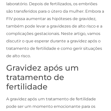
laboratório. Depois de fertilizados, os embriões
são transferidos para o útero da mulher. Embora a
FIV possa aumentar as hipóteses de gravidez,
também pode levar a gravidezes de alto risco e a
complicações gestacionais. Neste artigo, vamos
discutir o que esperar durante a gravidez após o
tratamento de fertilidade e como gerir situações
de alto risco.
Gravidez após um
tratamento de
fertilidade
A gravidez após um tratamento de fertilidade
pode ser um momento emocionante para os