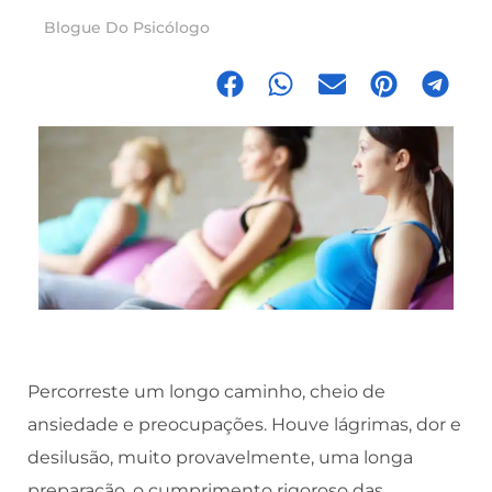
Blogue Do Psicólogo
Percorreste um longo caminho, cheio de
ansiedade e preocupações. Houve lágrimas, dor e
desilusão, muito provavelmente, uma longa
preparação, o cumprimento rigoroso das