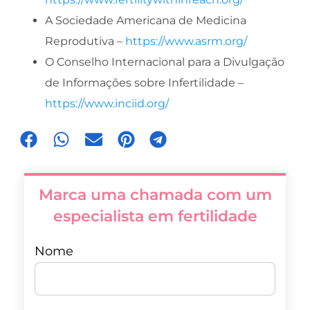
A Sociedade Americana de Medicina
Reprodutiva –
https://www.asrm.org/
O Conselho Internacional para a Divulgação
de Informações sobre Infertilidade –
https://www.inciid.org/
Marca uma chamada com um
especialista em fertilidade
Nome