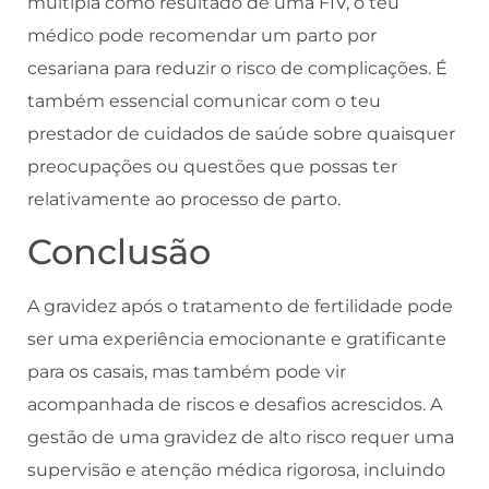
múltipla como resultado de uma FIV, o teu
médico pode recomendar um parto por
cesariana para reduzir o risco de complicações. É
também essencial comunicar com o teu
prestador de cuidados de saúde sobre quaisquer
preocupações ou questões que possas ter
relativamente ao processo de parto.
Conclusão
A gravidez após o tratamento de fertilidade pode
ser uma experiência emocionante e gratificante
para os casais, mas também pode vir
acompanhada de riscos e desafios acrescidos. A
gestão de uma gravidez de alto risco requer uma
supervisão e atenção médica rigorosa, incluindo