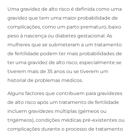
Uma gravidez de alto risco é definida como uma
gravidez que tem uma maior probabilidade de
complicações, como um parto prematuro, baixo
peso à nascença ou diabetes gestacional. As
mulheres que se submeteram a um tratamento
de fertilidade podem ter mais probabilidades de
ter uma gravidez de alto risco, especialmente se
tiverem mais de 35 anos ou se tiverem um
historial de problemas médicos.
Alguns factores que contribuem para gravidezes
de alto risco após um tratamento de fertilidade
incluem gravidezes múltiplas (gémeos ou
trigémeos), condições médicas pré-existentes ou
complicações durante o processo de tratamento