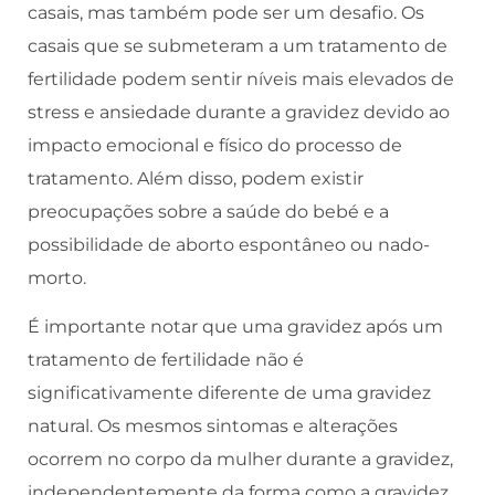
casais, mas também pode ser um desafio. Os
casais que se submeteram a um tratamento de
fertilidade podem sentir níveis mais elevados de
stress e ansiedade durante a gravidez devido ao
impacto emocional e físico do processo de
tratamento. Além disso, podem existir
preocupações sobre a saúde do bebé e a
possibilidade de aborto espontâneo ou nado-
morto.
É importante notar que uma gravidez após um
tratamento de fertilidade não é
significativamente diferente de uma gravidez
natural. Os mesmos sintomas e alterações
ocorrem no corpo da mulher durante a gravidez,
independentemente da forma como a gravidez