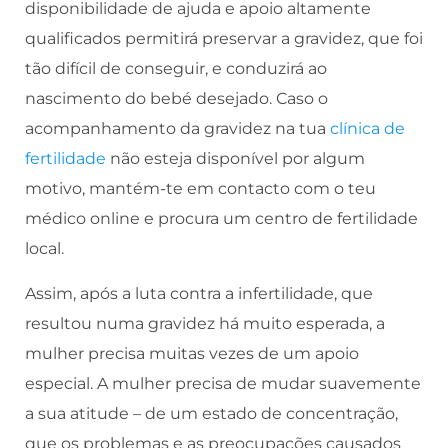
disponibilidade de ajuda e apoio altamente
qualificados permitirá preservar a gravidez, que foi
tão difícil de conseguir, e conduzirá ao
nascimento do bebé desejado. Caso o
acompanhamento da gravidez na tua
clínica de
fertilidade
não esteja disponível por algum
motivo, mantém-te em contacto com o teu
médico online e procura um centro de fertilidade
local.
Assim, após a luta contra a infertilidade, que
resultou numa gravidez há muito esperada, a
mulher precisa muitas vezes de um apoio
especial. A mulher precisa de mudar suavemente
a sua atitude – de um estado de concentração,
que os problemas e as preocupações causados