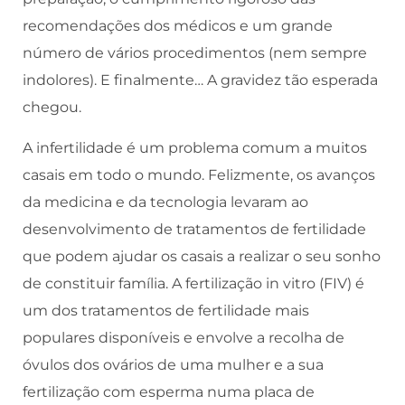
recomendações dos médicos e um grande
número de vários procedimentos (nem sempre
indolores). E finalmente… A gravidez tão esperada
chegou.
A infertilidade é um problema comum a muitos
casais em todo o mundo. Felizmente, os avanços
da medicina e da tecnologia levaram ao
desenvolvimento de tratamentos de fertilidade
que podem ajudar os casais a realizar o seu sonho
de constituir família. A fertilização in vitro (FIV) é
um dos tratamentos de fertilidade mais
populares disponíveis e envolve a recolha de
óvulos dos ovários de uma mulher e a sua
fertilização com esperma numa placa de