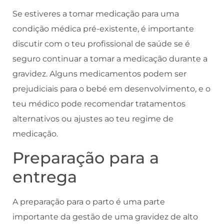
Se estiveres a tomar medicação para uma
condição médica pré-existente, é importante
discutir com o teu profissional de saúde se é
seguro continuar a tomar a medicação durante a
gravidez. Alguns medicamentos podem ser
prejudiciais para o bebé em desenvolvimento, e o
teu médico pode recomendar tratamentos
alternativos ou ajustes ao teu regime de
medicação.
Preparação para a
entrega
A preparação para o parto é uma parte
importante da gestão de uma gravidez de alto