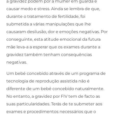
a gravidez podem pôr a mulher em guarda e
causar medo e stress. Ainda se lembra de que,
durante o tratamento de fertilidade, foi
submetida a várias manipulações que lhe
causaram desilusão, dor e emoções negativas. Por
conseguinte, esta atitude emocional da futura
mãe leva-a a esperar que os exames durante a
gravidez também tenham consequências
negativas.
Um bebé concebido através de um programa de
tecnologia de reprodução assistida não é
diferente de um bebé concebido naturalmente.
No entanto, a gravidez por FIV tem de facto as
suas particularidades. Terás de te submeter aos
exames e procedimentos necessários que o