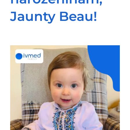
Jaunty Beau!