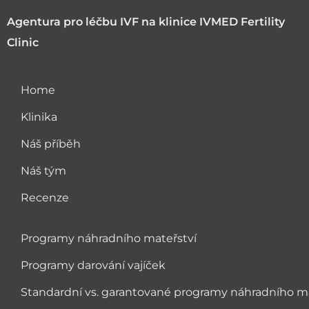
Agentura pro léčbu IVF na klinice IVMED Fertility
Clinic
Home
Klinika
Náš příběh
Náš tým
Recenze
Programy náhradního mateřství
Programy darování vajíček
Standardní vs. garantované programy náhradního ma