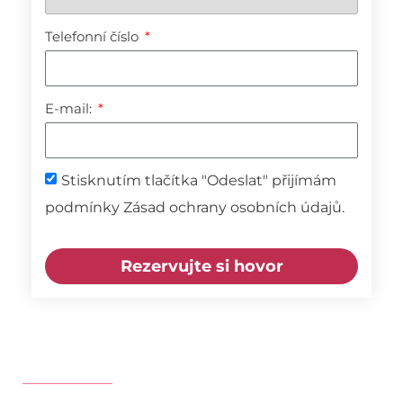
Telefonní číslo
E-mail:
Stisknutím tlačítka "Odeslat" přijímám
podmínky Zásad ochrany osobních údajů.
Rezervujte si hovor