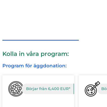
Kolla in våra program:
Program för äggdonation:
Börjar från 6,400 EUR*
Bö