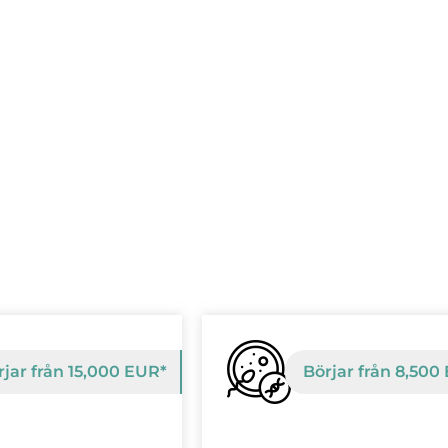
rjar från 15,000 EUR*
Börjar från 8,500