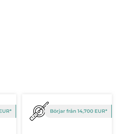
 EUR*
Börjar från 14,700 EUR*