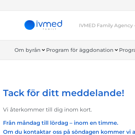
IVMED Family Agency 
Om byrån
Program för äggdonation
Progr
Tack för ditt meddelande!
Vi återkommer till dig inom kort.
Från måndag till lördag – inom en timme.
Om du kontaktar oss på söndagen kommer vi a