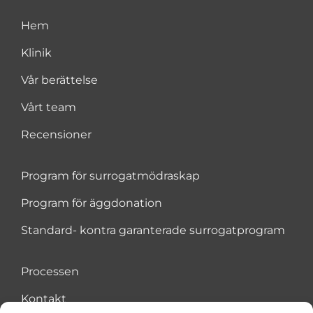
Hem
Klinik
Vår berättelse
Vårt team
Recensioner
Program för surrogatmödraskap
Program för äggdonation
Standard- kontra garanterade surrogatprogram
Processen
Kontakt